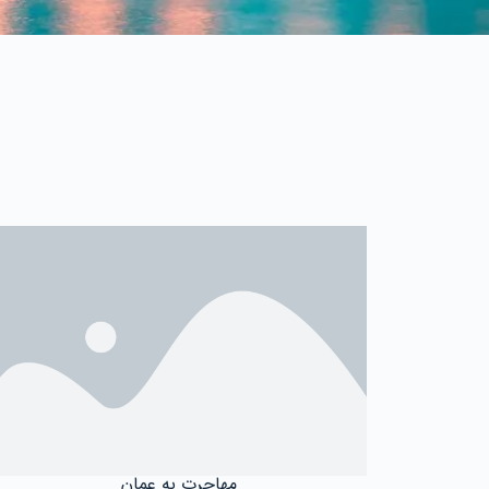
مهاجرت به عمان