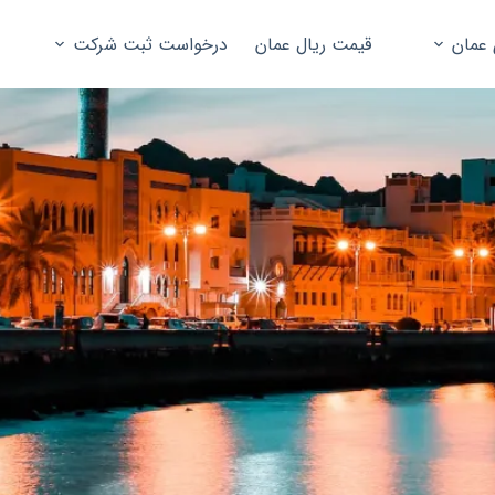
 عمان
قیمت ریال عمان
درخواست ثبت شرکت