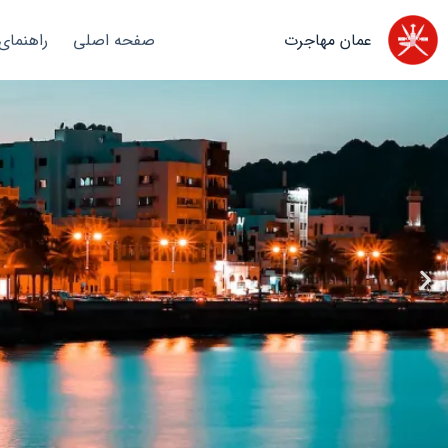
عمان مهاجرت
صفحه اصلی
راهنمای