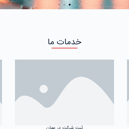
خدمات ما
ثبت شرکت در عمان