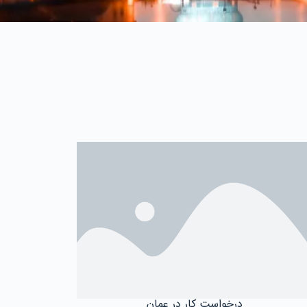
درخواست کار در عمان