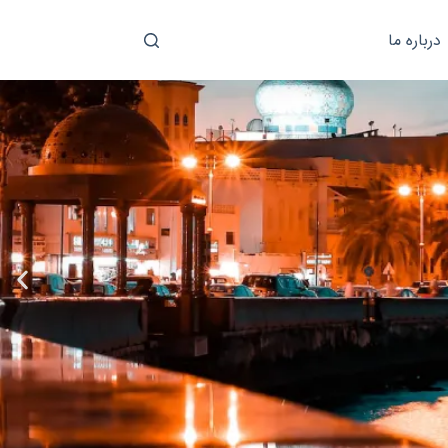
درباره ما