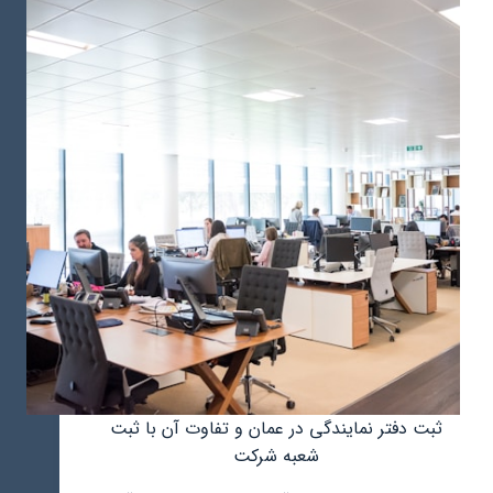
کار
در
عمان
ثبت دفتر نمایندگی در عمان و تفاوت آن با ثبت
شعبه شرکت