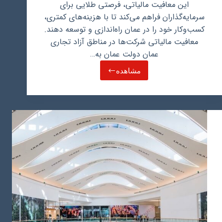
این معافیت مالیاتی، فرصتی طلایی برای
سرمایه‌گذاران فراهم می‌کند تا با هزینه‌های کمتری،
کسب‌وکار خود را در عمان راه‌اندازی و توسعه دهند.
معافیت مالیاتی شرکت‌ها در مناطق آزاد تجاری
عمان دولت عمان به…
مشاهده
معافیت
مالیاتی
در
مناطق
آزاد
تجاری
عمان،
فرصتی
طلایی
برای
سرمایه‌گذاران