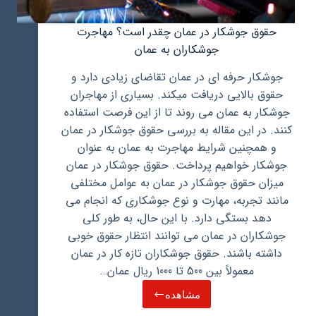
حقوق جوشکار در عمان چقدر است؟ مهاجرت
جوشکاران به عمان
جوشکار حرفه ای در عمان تقاضای زیادی دارد و
حقوق بالایی دریافت میکند. بسیاری از مهاجران
جوشکار به عمان می روند تا از این فرصت استفاده
کنند. در این مقاله به بررسی حقوق جوشکار در عمان
و همچنین شرایط مهاجرت به عمان به عنوان
جوشکار خواهیم پرداخت. حقوق جوشکار در عمان
میزان حقوق جوشکار در عمان به عوامل مختلفی
مانند تجربه، مهارت و نوع جوشکاری که انجام می
دهد بستگی دارد. با این حال، به طور کلی
جوشکاران در عمان می توانند انتظار حقوق خوبی
داشته باشند. حقوق جوشکاران تازه کار در عمان
معمولاً بین 500 تا 1000 ریال عمان…
مشاهده
حقوق
جوشکار