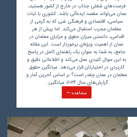
فرصت‌های شغلی جذاب در خارج از کشور هستید،
عمان می‌تواند مقصد ایده‌آلی باشد. کشوری با ثبات
سیاسی، اقتصادی و فرهنگی غنی که به گرمی از
معلمان مجرب استقبال می‌کند. اما پیش از هر
اقدامی، دانستن میزان حقوق و مزایای معلمان در
عمان از اهمیت ویژه‌ای برخوردار است. این مقاله
جامع، به شما به عنوان یک راهنمای کامل در پاسخ
به این سوال کلیدی عمل می‌کند و اطلاعاتی دقیق و
کاربردی در اختیارتان قرار می‌دهد. میانگین حقوق
معلمان در عمان چقدر است؟ بر اساس آخرین آمار و
گزارش‌های سال 2024، میانگین…
مشاهده
حقوق
معلم
در
عمان
چقدر
است؟
راهنمای
مهاجرت