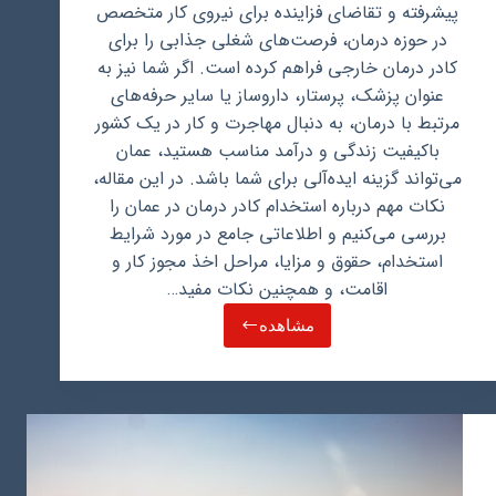
پیشرفته و تقاضای فزاینده برای نیروی کار متخصص
در حوزه درمان، فرصت‌های شغلی جذابی را برای
کادر درمان خارجی فراهم کرده است. اگر شما نیز به
عنوان پزشک، پرستار، داروساز یا سایر حرفه‌های
مرتبط با درمان، به دنبال مهاجرت و کار در یک کشور
باکیفیت زندگی و درآمد مناسب هستید، عمان
می‌تواند گزینه ایده‌آلی برای شما باشد. در این مقاله،
نکات مهم درباره استخدام کادر درمان در عمان را
بررسی می‌کنیم و اطلاعاتی جامع در مورد شرایط
استخدام، حقوق و مزایا، مراحل اخذ مجوز کار و
اقامت، و همچنین نکات مفید…
مشاهده
نکات
مهم
درباره
استخدام
کادر
درمان
در
عمان