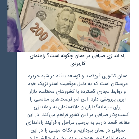
راه اندازی صرافی در عمان چگونه است؟ راهنمای
کاربردی
عمان کشوری ثروتمند و توسعه یافته در شبه جزیره
عربستان است که به دلیل موقعیت استراتژیک خود
و روابط تجاری گسترده با کشورهای مختلف، بازار
ارزی پررونقی دارد. این امر فرصت‌های مناسبی را
برای سرمایه‌گذاران و علاقه‌مندان به راه‌اندازی
کسب‌وکار صرافی در این کشور فراهم می‌کند. در این
مقاله، قصد داریم به بررسی مراحل و فرآیند راه‌اندازی
صرافی در عمان بپردازیم و نکات مهمی را در این
زمینه ارائه کنیم. همچنین، به برخی از چالش‌ها و