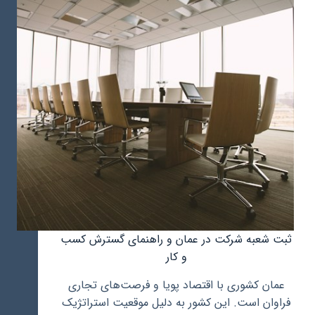
فرهنگیان
ثبت شعبه شرکت در عمان و راهنمای گسترش کسب
و کار
عمان کشوری با اقتصاد پویا و فرصت‌های تجاری
فراوان است. این کشور به دلیل موقعیت استراتژیک