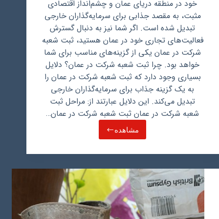
خود در منطقه دریای عمان و چشم‌انداز اقتصادی
مثبت، به مقصد جذابی برای سرمایه‌گذاران خارجی
تبدیل شده است. اگر شما نیز به دنبال گسترش
فعالیت‌های تجاری خود در عمان هستید، ثبت شعبه
شرکت در عمان یکی از گزینه‌های مناسب برای شما
خواهد بود. چرا ثبت شعبه شرکت در عمان؟ دلایل
بسیاری وجود دارد که ثبت شعبه شرکت در عمان را
به یک گزینه جذاب برای سرمایه‌گذاران خارجی
تبدیل می‌کند. این دلایل عبارتند از: مراحل ثبت
شعبه شرکت در عمان ثبت شعبه شرکت در عمان…
مشاهده
ثبت
شعبه
شرکت
در
عمان
و
راهنمای
گسترش
کسب
و