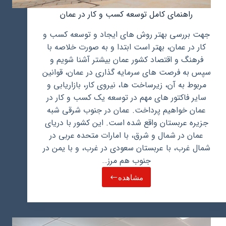
راهنمای کامل توسعه کسب و کار در عمان
جهت بررسی بهتر روش های ایجاد و توسعه کسب و
کار در عمان، بهتر است ابتدا و به صورت خلاصه با
فرهنگ و اقتصاد کشور عمان بیشتر آشنا شویم و
سپس به فرصت های سرمایه گذاری در عمان، قوانین
مربوط به آن، زیرساخت ها، نیروی کار، بازاریابی و
سایر فاکتور های مهم در توسعه یک کسب و کار در
عمان خواهیم پرداخت. عمان در جنوب شرقی شبه
جزیره عربستان واقع شده است. این کشور با دریای
عمان در شمال و شرق، با امارات متحده عربی در
شمال غرب، با عربستان سعودی در غرب، و با یمن در
جنوب هم مرز…
مشاهده
راهنمای
کامل
توسعه
کسب
و