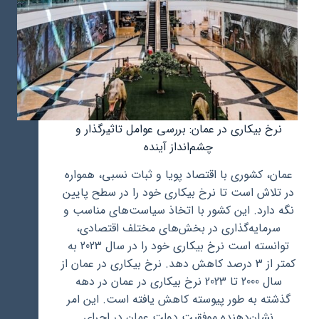
نرخ بیکاری در عمان: بررسی عوامل تاثیرگذار و
چشم‌انداز آینده
عمان، کشوری با اقتصاد پویا و ثبات نسبی، همواره
در تلاش است تا نرخ بیکاری خود را در سطح پایین
نگه دارد. این کشور با اتخاذ سیاست‌های مناسب و
سرمایه‌گذاری در بخش‌های مختلف اقتصادی،
توانسته است نرخ بیکاری خود را در سال 2023 به
کمتر از 3 درصد کاهش دهد. نرخ بیکاری در عمان از
سال 2000 تا 2023 نرخ بیکاری در عمان در دهه
گذشته به طور پیوسته کاهش یافته است. این امر
نشان‌دهنده موفقیت دولت عمان در اجرای