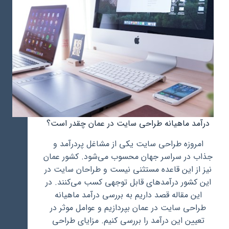
درآمد ماهیانه طراحی سایت در عمان چقدر است؟
امروزه طراحی سایت یکی از مشاغل پردرآمد و
جذاب در سراسر جهان محسوب می‌شود. کشور عمان
نیز از این قاعده مستثنی نیست و طراحان سایت در
این کشور درآمدهای قابل توجهی کسب می‌کنند. در
این مقاله قصد داریم به بررسی درآمد ماهیانه
طراحی سایت در عمان بپردازیم و عوامل موثر در
تعیین این درآمد را بررسی کنیم. مزایای طراحی