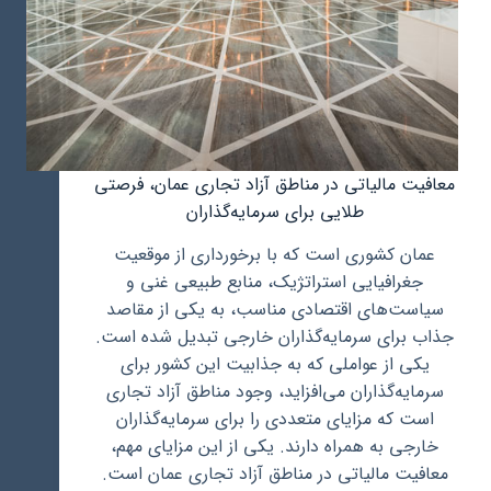
معافیت مالیاتی در مناطق آزاد تجاری عمان، فرصتی
طلایی برای سرمایه‌گذاران
عمان کشوری است که با برخورداری از موقعیت
جغرافیایی استراتژیک، منابع طبیعی غنی و
سیاست‌های اقتصادی مناسب، به یکی از مقاصد
جذاب برای سرمایه‌گذاران خارجی تبدیل شده است.
یکی از عواملی که به جذابیت این کشور برای
سرمایه‌گذاران می‌افزاید، وجود مناطق آزاد تجاری
است که مزایای متعددی را برای سرمایه‌گذاران
خارجی به همراه دارند. یکی از این مزایای مهم،
معافیت مالیاتی در مناطق آزاد تجاری عمان است.