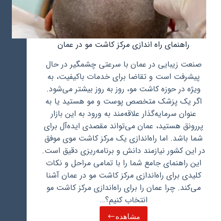
راهنمای راه اندازی مرکز کاشت مو در عمان
صنعت زیبایی در عمان با سرعتی چشمگیر در حال
پیشرفت است و تقاضا برای خدمات باکیفیت، به
ویژه در حوزه کاشت مو، روز به روز بیشتر می‌شود.
اگر یک پزشک متخصص پوست و مو هستید یا به
عنوان سرمایه‌گذار علاقه‌مند به ورود به این بازار
پررونق هستید، عمان می‌تواند مقصدی ایده‌آل برای
شما باشد. اما راه‌اندازی یک مرکز کاشت موی موفق
در این کشور نیازمند دانش و برنامه‌ریزی دقیق است.
این راهنمای جامع شما را با تمامی مراحل و نکات
کلیدی برای راه‌اندازی مرکز کاشت مو در عمان آشنا
می‌کند. چرا عمان را برای راه‌اندازی مرکز کاشت مو
انتخاب کنیم؟…
مشاهده
راهنمای