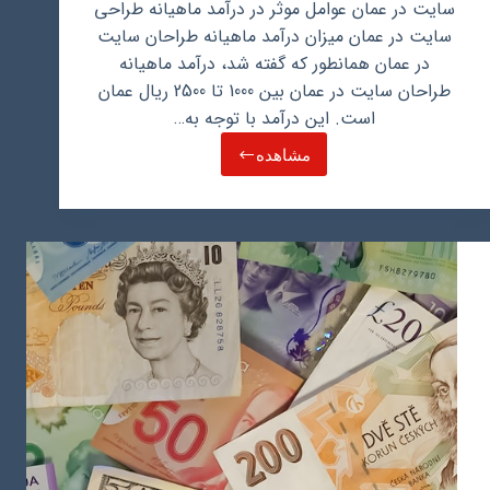
سایت در عمان عوامل موثر در درآمد ماهیانه طراحی
سایت در عمان میزان درآمد ماهیانه طراحان سایت
در عمان همانطور که گفته شد، درآمد ماهیانه
طراحان سایت در عمان بین 1000 تا 2500 ریال عمان
است. این درآمد با توجه به…
مشاهده
درآمد
ماهیانه
طراحی
سایت
در
عمان
چقدر
است؟