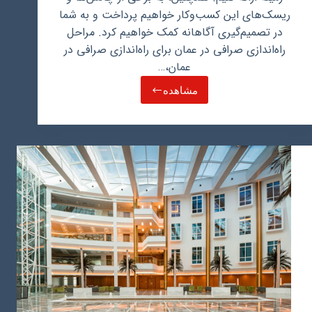
ریسک‌های این کسب‌وکار خواهیم پرداخت و به شما
در تصمیم‌گیری آگاهانه کمک خواهیم کرد. مراحل
راه‌اندازی صرافی در عمان برای راه‌اندازی صرافی در
عمان،…
مشاهده
راه
اندازی
صرافی
در
عمان
چگونه
است؟
راهنمای
کاربردی