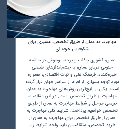
مهاجرت به عمان از طریق تخصص، مسیری برای
شکوفایی حرفه ای
عمان، کشوری جذاب و پرجنب‌وجوش در حاشیه
جنوبی دریای عمان، با چشم‌اندازهای طبیعی
خیره‌کننده، فرهنگ غنی و ثبات اقتصادی، همواره
مورد توجه بسیاری از افراد از سراسر جهان قرار گرفته
است. یکی از رایج‌ترین روش‌های مهاجرت به عمان،
مهاجرت از طریق تخصص است. در این مقاله، به
بررسی مراحل و شرایط مهاجرت به عمان از طریق
تخصص خواهیم پرداخت. شرایط کلی مهاجرت به
عمان از طریق تخصص برای مهاجرت به عمان از
طریق تخصص، متقاضیان باید واجد شرایط زیر