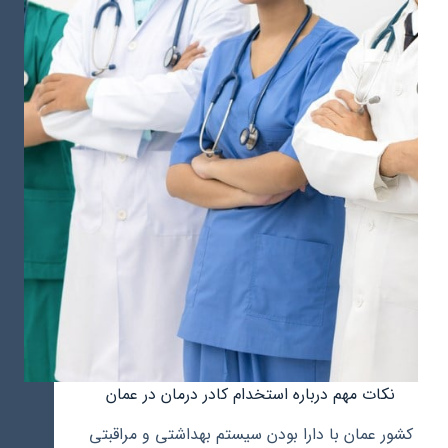
در
مسقط
عمان
نکات مهم درباره استخدام کادر درمان در عمان
کشور عمان با دارا بودن سیستم بهداشتی و مراقبتی