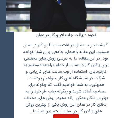
نحوه دریافت جاب افر و کار در عمان
اگر شما نیز به دنبال دریافت جاب افر و کار در عمان
هستید، این مقاله راهنمای جامعی برای شما خواهد
بود. در این مقاله، ما به بررسی روش های مختلفی
برای یافتن کار در عمان، از جمله مراجعه مستقیم به
کارفرمایان، استفاده از وب سایت های کاریابی و
شرکت در نمایشگاه های کار، خواهیم پرداخت.
همچنین، به شما خواهیم گفت که چگونه برای
مصاحبه آماده شوید و چگونه جاب افر خود را به
بهترین شکل ممکن ارائه دهید. روش های مختلف
یافتن کار در عمان این روش یکی از بهترین روش
های یافتن کار در عمان است، زیرا به شما…