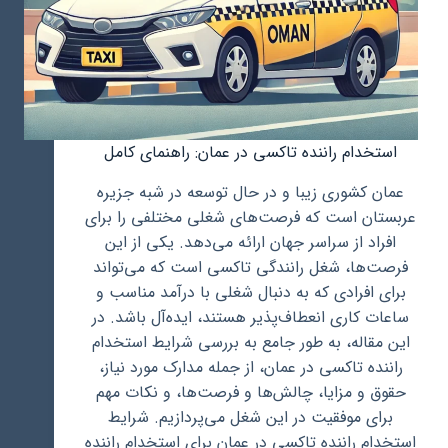
استخدام راننده تاکسی در عمان: راهنمای کامل
عمان کشوری زیبا و در حال توسعه در شبه جزیره
عربستان است که فرصت‌های شغلی مختلفی را برای
افراد از سراسر جهان ارائه می‌دهد. یکی از این
فرصت‌ها، شغل رانندگی تاکسی است که می‌تواند
برای افرادی که به دنبال شغلی با درآمد مناسب و
ساعات کاری انعطاف‌پذیر هستند، ایده‌آل باشد. در
این مقاله، به طور جامع به بررسی شرایط استخدام
راننده تاکسی در عمان، از جمله مدارک مورد نیاز،
حقوق و مزایا، چالش‌ها و فرصت‌ها، و نکات مهم
برای موفقیت در این شغل می‌پردازیم. شرایط
استخدام راننده تاکسی در عمان برای استخدام راننده