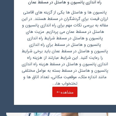
راه اندازی پانسیون و هاستل در مسقط عمان
پانسیون ها و هاستل ها یکی از گزینه های اقامتی
ارزان قیمت برای گردشگران در مسقط هستند. در این
مقاله به بررسی نکات مهم برای راه اندازی پانسیون و
هاستل در مسقط عمان می پردازیم. مزیت های
پانسیون و هاستل در مسقط شرایط راه اندازی
پانسیون و هاستل در مسقط برای راه اندازی
پانسیون و هاستل در مسقط عمان باید برخی شرایط
را رعایت کنید. این شرایط عبارتند از: هزینه راه
اندازی پانسیون و هاستل در مسقط هزینه راه اندازی
پانسیون و هاستل در مسقط بسته به عوامل مختلفی
مانند اندازه ملک، موقعیت مکانی، تعداد اتاق ها و
تختخواب ها،…
مشاهده
راه
اندازی
پانسیون
و
هاستل