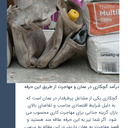
کار
درآمد گچکاری در عمان و مهاجرت از طریق این حرفه
گچکاری یکی از مشاغل پرطرفدار در عمان است که
به دلیل شرایط اقتصادی مناسب و تقاضای بالای
بازار، گزینه جذابی برای مهاجرت کاری محسوب می
شود. اگر شما نیز به این حرفه علاقه مند هستید و
قصد مهاجرت به عمان دارید، در این مقاله به بررسی