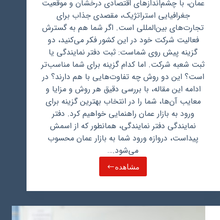
عمان، با چشم‌اندازهای اقتصادی درخشان و موقعیت
جغرافیایی استراتژیک، مقصدی جذاب برای
تجارت‌های بین‌المللی است. اگر شما هم به گسترش
فعالیت شرکت خود در این کشور فکر می‌کنید، دو
گزینه پیش روی شماست: ثبت دفتر نمایندگی یا
ثبت شعبه شرکت. اما کدام گزینه برای شما مناسب‌تر
است؟ این دو روش چه تفاوت‌هایی با هم دارند؟ در
ادامه این مقاله، با بررسی دقیق هر روش و مزایا و
معایب آن‌ها، شما را در انتخاب بهترین گزینه برای
ورود به بازار عمان راهنمایی خواهیم کرد. دفتر
نمایندگی دفتر نمایندگی، همانطور که از اسمش
پیداست، دروازه ورود شما به بازار عمان محسوب
می‌شود.…
مشاهده
ثبت
دفتر
نمایندگی
در
عمان
و