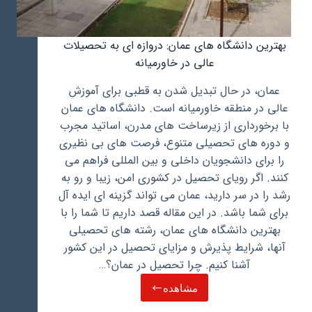
بهترین دانشگاه های عمان: دروازه ای به تحصیلات
عالی در خاورمیانه
عمان، در حال تبدیل شدن به قطبی برای آموزش
عالی در منطقه خاورمیانه است. دانشگاه های عمان
با برخورداری از زیرساخت های مدرن، اساتید مجرب
و دوره های تحصیلی متنوع، فرصت های بی نظیری
را برای دانشجویان داخلی و بین المللی فراهم می
کنند. اگر رویای تحصیل در کشوری امن، زیبا و رو به
رشد را در سر دارید، عمان می تواند گزینه ای ایده آل
برای شما باشد. در این مقاله قصد داریم تا شما را با
بهترین دانشگاه های عمان، رشته های تحصیلی
آنها، شرایط پذیرش و مزایای تحصیل در این کشور
آشنا کنیم. چرا تحصیل در عمان؟…
مشاهده
بهترین
دانشگاه