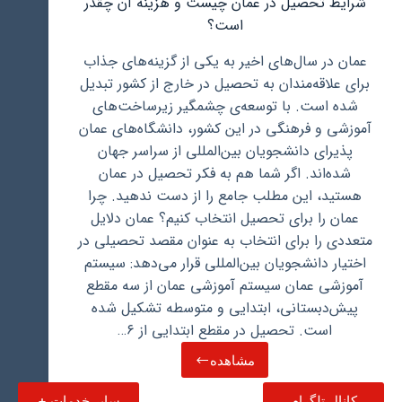
شرایط تحصیل در عمان چیست و هزینه آن چقدر
است؟
عمان در سال‌های اخیر به یکی از گزینه‌های جذاب
برای علاقه‌مندان به تحصیل در خارج از کشور تبدیل
شده است. با توسعه‌ی چشمگیر زیرساخت‌های
آموزشی و فرهنگی در این کشور، دانشگاه‌های عمان
پذیرای دانشجویان بین‌المللی از سراسر جهان
شده‌اند. اگر شما هم به فکر تحصیل در عمان
هستید، این مطلب جامع را از دست ندهید. چرا
عمان را برای تحصیل انتخاب کنیم؟ عمان دلایل
متعددی را برای انتخاب به عنوان مقصد تحصیلی در
اختیار دانشجویان بین‌المللی قرار می‌دهد: سیستم
آموزشی عمان سیستم آموزشی عمان از سه مقطع
پیش‌دبستانی، ابتدایی و متوسطه تشکیل شده
است. تحصیل در مقطع ابتدایی از ۶…
مشاهده
شرایط
تحصیل
کانال تلگرام
سایر خدمات +
در