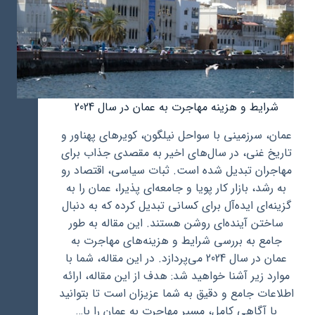
شرایط و هزینه مهاجرت به عمان در سال 2024
عمان، سرزمینی با سواحل نیلگون، کویرهای پهناور و
تاریخ غنی، در سال‌های اخیر به مقصدی جذاب برای
مهاجران تبدیل شده است. ثبات سیاسی، اقتصاد رو
به ‌رشد، بازار کار پویا و جامعه‌ای پذیرا، عمان را به
گزینه‌ای ایده‌آل برای کسانی تبدیل کرده که به دنبال
ساختن آینده‌ای روشن هستند. این مقاله به طور
جامع به بررسی شرایط و هزینه‌های مهاجرت به
عمان در سال 2024 می‌پردازد. در این مقاله، شما با
موارد زیر آشنا خواهید شد: هدف از این مقاله، ارائه
اطلاعات جامع و دقیق به شما عزیزان است تا بتوانید
با آگاهی کامل، مسیر مهاجرت به عمان را با…