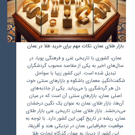
بازار طلای عمان: نکات مهم برای خرید طلا در عمان
عمان، کشوری با تاریخی غنی و فرهنگی پویا، در
سال‌های اخیر به یکی از مقاصد محبوب گردشگران
تبدیل شده است. این کشور زیبا با سواحل
شگفت‌انگیز، معماری باشکوه و بازارهای سنتی خود،
دل هر گردشگری را می‌رباید. یکی از جاذبه‌های
اصلی عمان، بازارهای سنتی آن است که در میان
آن‌ها، بازار طلای عمان به عنوان یک نگین درخشان
می‌درخشد. بازار طلای عمان: تاریخی غنی بازار طلای
عمان، ریشه در تاریخ کهن این کشور دارد. با توجه به
موقعیت جغرافیایی عمان در نزدیکی هند و آفریقا،
این کشور از دیرباز به عنوان گذرگاه تجارت طلا