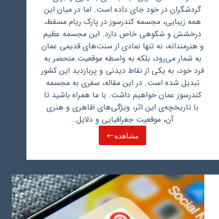
گردشگران در خود جای داده است. اما در میان این
همه زیبایی، مجسمه کندرسوز در پارک ریام مسقط،
درخشش و شکوهی خاص دارد. این مجسمه عظیم
و هنرمندانه، نه تنها نمادی از سنت‌های قدیمی عمان
به شمار می‌رود، بلکه به واسطه موقعیت منحصر به
فرد خود، به یکی از نقاط دیدنی و پربازدید این کشور
تبدیل شده است. در این مقاله، سفری به مجسمه
کندرسوز عمان خواهیم داشت. با ما همراه باشید تا
با تاریخچه‌ی این اثر، ویژگی‌های ظاهری و هنری
آن، موقعیت جغرافیایی و دلایل…
مشاهده
مجسمه
کندرسوز
در
عمان