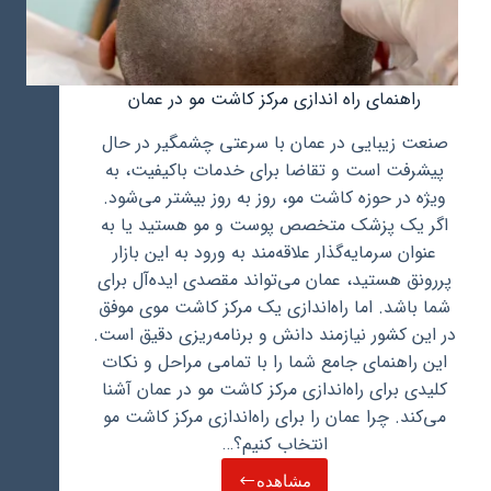
راهنمای راه اندازی مرکز کاشت مو در عمان
صنعت زیبایی در عمان با سرعتی چشمگیر در حال
پیشرفت است و تقاضا برای خدمات باکیفیت، به
ویژه در حوزه کاشت مو، روز به روز بیشتر می‌شود.
اگر یک پزشک متخصص پوست و مو هستید یا به
عنوان سرمایه‌گذار علاقه‌مند به ورود به این بازار
پررونق هستید، عمان می‌تواند مقصدی ایده‌آل برای
شما باشد. اما راه‌اندازی یک مرکز کاشت موی موفق
در این کشور نیازمند دانش و برنامه‌ریزی دقیق است.
این راهنمای جامع شما را با تمامی مراحل و نکات
کلیدی برای راه‌اندازی مرکز کاشت مو در عمان آشنا
می‌کند. چرا عمان را برای راه‌اندازی مرکز کاشت مو
انتخاب کنیم؟…
مشاهده
راهنمای