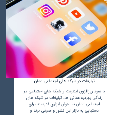
تبلیغات در شبکه های اجتماعی عمان
با نفوذ روزافزون اینترنت و شبکه های اجتماعی در
زندگی روزمره عمانی ها، تبلیغات در شبکه های
اجتماعی عمان به عنوان ابزاری قدرتمند برای
دستیابی به بازار این کشور و معرفی برند و