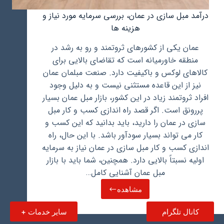
درآمد مبل سازی در عمان، بررسی سرمایه مورد نیاز و
هزینه ها
عمان یکی از کشورهای ثروتمند و رو به رشد در
منطقه خاورمیانه است که تقاضای بالایی برای
کالاهای لوکس و باکیفیت دارد. صنعت مبلمان عمان
نیز از این قاعده مستثنی نیست و به دلیل وجود
افراد ثروتمند زیاد در این کشور، بازار مبل عمان بسیار
پررونق است. اگر قصد راه اندازی کسب و کار مبل
سازی در عمان را دارید، باید بدانید که این کسب و
کار می تواند بسیار سودآور باشد. با این حال، راه
اندازی کسب و کار مبل سازی در عمان نیاز به سرمایه
اولیه نسبتاً بالایی دارد. همچنین، شما باید با بازار
مبل عمان آشنایی کامل…
مشاهده
درآمد
مبل
کانال تلگرام
سایر خدمات +
سازی
در