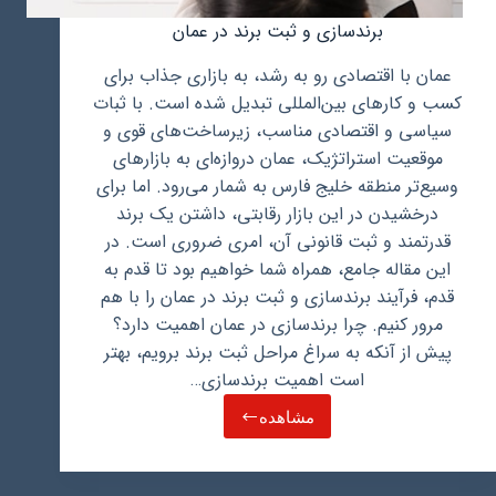
برندسازی و ثبت برند در عمان
عمان با اقتصادی رو به رشد، به بازاری جذاب برای
کسب و کارهای بین‌المللی تبدیل شده است. با ثبات
سیاسی و اقتصادی مناسب، زیرساخت‌های قوی و
موقعیت استراتژیک، عمان دروازه‌ای به بازارهای
وسیع‌تر منطقه خلیج فارس به شمار می‌رود. اما برای
درخشیدن در این بازار رقابتی، داشتن یک برند
قدرتمند و ثبت قانونی آن، امری ضروری است. در
این مقاله جامع، همراه شما خواهیم بود تا قدم به
قدم، فرآیند برندسازی و ثبت برند در عمان را با هم
مرور کنیم. چرا برندسازی در عمان اهمیت دارد؟
پیش از آنکه به سراغ مراحل ثبت برند برویم، بهتر
است اهمیت برندسازی…
مشاهده
برندسازی
و
ثبت
برند