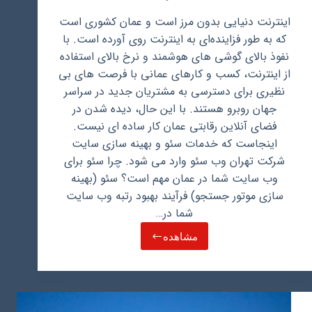
اینترنت دنیایی بدون مرز است و عمان کشوری است
که به طور فزاینده‌ای به اینترنت روی آورده است. با
نفوذ بالای گوشی های هوشمند و نرخ بالای استفاده
از اینترنت، کسب و کارهای عمانی با فرصت های بی
نظیری برای دسترسی به مشتریان جدید در سراسر
جهان روبرو هستند. با این حال، دیده شدن در
فضای آنلاین رقابتی عمان کار ساده ای نیست.
اینجاست که خدمات سئو و بهینه سازی سایت
شرکت تهران وب سئو وارد می شود. چرا سئو برای
وب سایت شما در عمان مهم است؟ سئو (بهینه
سازی موتور جستجو) فرآیند بهبود رتبه وب سایت
شما در…
مشاهده
سئو
و
بهینه
سازی
سایت
در