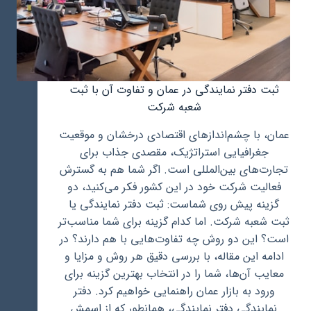
ثبت دفتر نمایندگی در عمان و تفاوت آن با ثبت
شعبه شرکت
عمان، با چشم‌اندازهای اقتصادی درخشان و موقعیت
جغرافیایی استراتژیک، مقصدی جذاب برای
تجارت‌های بین‌المللی است. اگر شما هم به گسترش
فعالیت شرکت خود در این کشور فکر می‌کنید، دو
گزینه پیش روی شماست: ثبت دفتر نمایندگی یا
ثبت شعبه شرکت. اما کدام گزینه برای شما مناسب‌تر
است؟ این دو روش چه تفاوت‌هایی با هم دارند؟ در
ادامه این مقاله، با بررسی دقیق هر روش و مزایا و
معایب آن‌ها، شما را در انتخاب بهترین گزینه برای
ورود به بازار عمان راهنمایی خواهیم کرد. دفتر
نمایندگی دفتر نمایندگی، همانطور که از اسمش