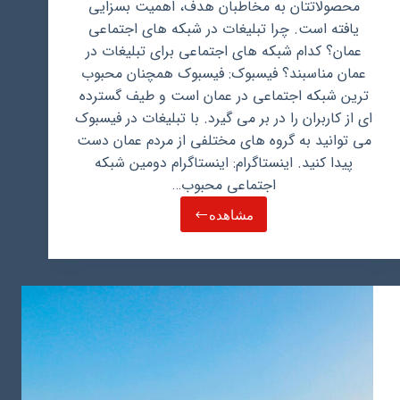
محصولاتتان به مخاطبان هدف، اهمیت بسزایی
یافته است. چرا تبلیغات در شبکه های اجتماعی
عمان؟ کدام شبکه های اجتماعی برای تبلیغات در
عمان مناسبند؟ فیسبوک: فیسبوک همچنان محبوب
ترین شبکه اجتماعی در عمان است و طیف گسترده
ای از کاربران را در بر می گیرد. با تبلیغات در فیسبوک
می توانید به گروه های مختلفی از مردم عمان دست
پیدا کنید. اینستاگرام: اینستاگرام دومین شبکه
اجتماعی محبوب…
مشاهده
تبلیغات
در
شبکه
های
اجتماعی
عمان