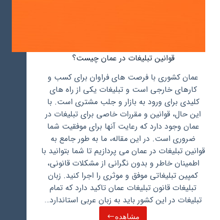
قوانین تبلیغات در عمان چیست؟
عمان کشوری با فرصت های فراوان برای کسب و
کارهای خارجی است و تبلیغات یکی از راه های
کلیدی برای ورود به بازار و جلب مشتری است. با
این حال، قوانین و مقررات خاصی برای تبلیغات در
عمان وجود دارد که رعایت آنها برای موفقیت شما
ضروری است. در این مقاله، ما به طور جامع به
قوانین تبلیغات در عمان می پردازیم تا شما بتوانید با
اطمینان خاطر و بدون نگرانی از مشکلات قانونی،
کمپین تبلیغاتی موفق و موثری را اجرا کنید. زبان
تبلیغات قانون تبلیغات عمان تاکید دارد که تمام
تبلیغات در این کشور باید به زبان عربی استاندارد…
مشاهده