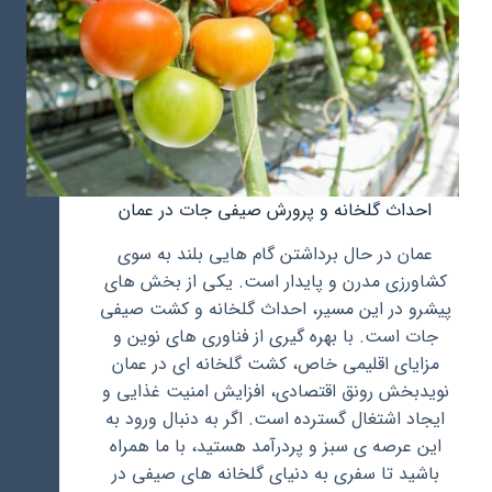
احداث گلخانه و پرورش صیفی جات در عمان
عمان در حال برداشتن گام هایی بلند به سوی
کشاورزی مدرن و پایدار است. یکی از بخش های
پیشرو در این مسیر، احداث گلخانه و کشت صیفی
جات است. با بهره گیری از فناوری های نوین و
مزایای اقلیمی خاص، کشت گلخانه ای در عمان
نویدبخش رونق اقتصادی، افزایش امنیت غذایی و
ایجاد اشتغال گسترده است. اگر به دنبال ورود به
این عرصه ی سبز و پردرآمد هستید، با ما همراه
باشید تا سفری به دنیای گلخانه های صیفی در