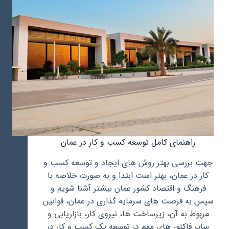
راهنمای کامل توسعه کسب و کار در عمان
جهت بررسی بهتر روش های ایجاد و توسعه کسب و
کار در عمان، بهتر است ابتدا و به صورت خلاصه با
فرهنگ و اقتصاد کشور عمان بیشتر آشنا شویم و
سپس به فرصت های سرمایه گذاری در عمان، قوانین
مربوط به آن، زیرساخت ها، نیروی کار، بازاریابی و
سایر فاکتور های مهم در توسعه یک کسب و کار در