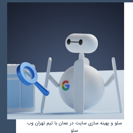
در
عمان
سئو و بهینه سازی سایت در عمان با تیم تهران وب
سئو