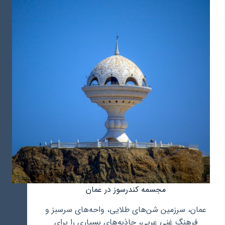
عمان
با
تیم
تهران
وب
سئو
مجسمه کندرسوز در عمان
عمان، سرزمین شن‌های طلایی، واحه‌های سرسبز و
فرهنگ غنی عربی، جاذبه‌های بسیاری را برای