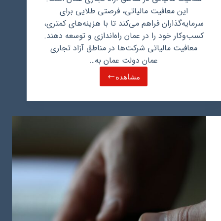
این معافیت مالیاتی، فرصتی طلایی برای
سرمایه‌گذاران فراهم می‌کند تا با هزینه‌های کمتری،
کسب‌وکار خود را در عمان راه‌اندازی و توسعه دهند.
معافیت مالیاتی شرکت‌ها در مناطق آزاد تجاری
عمان دولت عمان به…
مشاهده
معافیت
مالیاتی
در
مناطق
آزاد
تجاری
عمان،
فرصتی
طلایی
برای
سرمایه‌گذاران