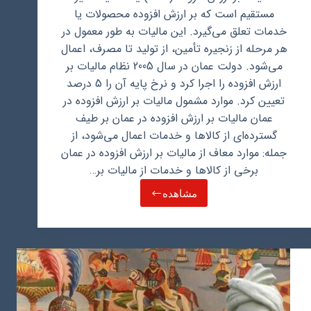
مستقیم است که بر ارزش افزوده محصولات یا
خدمات تعلق می‌گیرد. این مالیات به طور معمول در
هر مرحله از زنجیره تأمین، از تولید تا مصرف، اعمال
می‌شود. دولت عمان در سال 2005 نظام مالیات بر
ارزش افزوده را اجرا کرد و نرخ پایه آن را 5 درصد
تعیین کرد. موارد مشمول مالیات بر ارزش افزوده در
عمان مالیات بر ارزش افزوده در عمان بر طیف
گسترده‌ای از کالاها و خدمات اعمال می‌شود، از
جمله: موارد معاف از مالیات بر ارزش افزوده در عمان
برخی از کالاها و خدمات از مالیات بر…
مشاهده
نرخ
مالیات
بر
ارزش
افزوده
در
عمان
چقدر
است؟