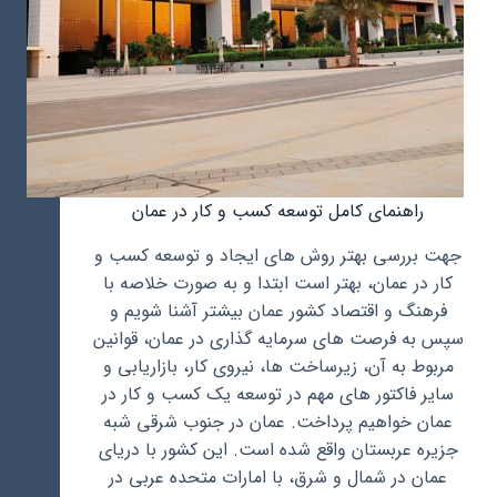
راهنمای کامل توسعه کسب و کار در عمان
جهت بررسی بهتر روش های ایجاد و توسعه کسب و
کار در عمان، بهتر است ابتدا و به صورت خلاصه با
فرهنگ و اقتصاد کشور عمان بیشتر آشنا شویم و
سپس به فرصت های سرمایه گذاری در عمان، قوانین
مربوط به آن، زیرساخت ها، نیروی کار، بازاریابی و
سایر فاکتور های مهم در توسعه یک کسب و کار در
عمان خواهیم پرداخت. عمان در جنوب شرقی شبه
جزیره عربستان واقع شده است. این کشور با دریای
عمان در شمال و شرق، با امارات متحده عربی در