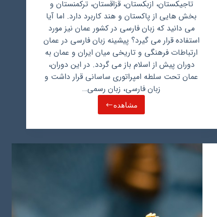
تاجیکستان، ازبکستان، قزاقستان، ترکمنستان و
بخش هایی از پاکستان و هند کاربرد دارد. اما آیا
می دانید که زبان فارسی در کشور عمان نیز مورد
استفاده قرار می گیرد؟ پیشینه زبان فارسی در عمان
ارتباطات فرهنگی و تاریخی میان ایران و عمان به
دوران پیش از اسلام باز می گردد. در این دوران،
عمان تحت سلطه امپراتوری ساسانی قرار داشت و
زبان فارسی، زبان رسمی…
مشاهده
آیا
زبان
فارسی
در
عمان
هم
استفاده
میشود؟