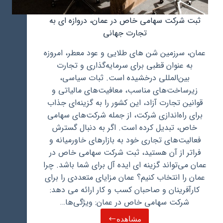
ثبت شرکت سهامی خاص در عمان، دروازه ای به
تجارت جهانی
عمان، سرزمین شن های طلایی و عود معطر، امروزه
به عنوان قطبی برای سرمایه‌گذاری و تجارت
بین‌المللی درخشیده است. ثبات سیاسی،
زیرساخت‌های مناسب، معافیت‌های مالیاتی و
قوانین تجارت آزاد، این کشور را به گزینه‌ای جذاب
برای راه‌اندازی شرکت، از جمله شرکت‌های سهامی
خاص، تبدیل کرده است. اگر به دنبال گسترش
فعالیت‌های تجاری خود به بازارهای خاورمیانه و
فراتر از آن هستید، ثبت شرکت سهامی خاص در
عمان می‌تواند گزینه ای ایده آل برای شما باشد. چرا
عمان را انتخاب کنیم؟ عمان مزایای متعددی را برای
کارآفرینان و صاحبان کسب و کار ارائه می دهد:
شرکت سهامی خاص در عمان: ویژگی‌ها…
مشاهده
ثبت