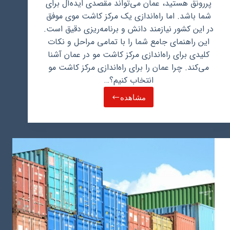
پررونق هستید، عمان می‌تواند مقصدی ایده‌آل برای
شما باشد. اما راه‌اندازی یک مرکز کاشت موی موفق
در این کشور نیازمند دانش و برنامه‌ریزی دقیق است.
این راهنمای جامع شما را با تمامی مراحل و نکات
کلیدی برای راه‌اندازی مرکز کاشت مو در عمان آشنا
می‌کند. چرا عمان را برای راه‌اندازی مرکز کاشت مو
انتخاب کنیم؟…
مشاهده
راهنمای
راه
اندازی
مرکز
کاشت
مو
در
عمان