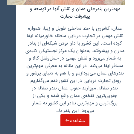
مهمترین بندرهای عمان و نقش آنها در توسعه و
پیشرفت تجارت
عمان، کشوری با خط ساحلی طویل و زیبا، همواره
نقش مهمی در تجارت دریایی منطقه خاورمیانه ایفا
کرده است. این کشور با دارا بودن شبکه‌ای از بنادر
مدرن و پیشرفته، به‌عنوان یک مرکز لجستیکی کلیدی
به شمار می‌رود و نقش مهمی در حمل‌ونقل کالا و
مسافر ایفا می‌کند. در این مقاله به معرفی مهم‌ترین
بندرهای عمان می‌پردازیم و با هم به دنیای پرشور و
رونق تجارت دریایی در این کشور قدم می‌گذاریم.
بندر صلاله: مروارید جنوب عمان بندر صلاله در
جنوبی‌ترین نقطه‌ی عمان واقع شده و یکی از
بزرگ‌ترین و مهم‌ترین بنادر این کشور به شمار
می‌رود. این بندر با…
مشاهده
مهمترین
بندرهای