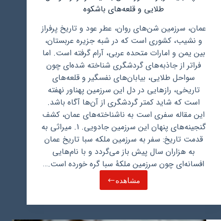
طلایی و قلعه‌های باشکوه
عمان، سرزمین شن‌های روان، عطر عود و تاریخ پرفراز
و نشیب، کشوری است که در شبه جزیره عربستان،
بین یمن و امارات متحده عربی، آرام گرفته است. اما
فراتر از جاذبه‌های گردشگری شناخته شده‌ای چون
سواحل طلایی، بیابان‌های نفسگیر و قلعه‌های
تاریخی، رازهایی در دل این سرزمین پهناور نهفته
است که شاید کمتر گردشگری از آن‌ها آگاه باشد.
این مقاله سفری است به ناشناخته‌های عمان، کشف
گنجینه‌های پنهان این سرزمین جادویی. 1. میراثی به
قدمت تاریخ: سفر به سرزمین ملکه سبا تاریخ عمان
به هزاران سال پیش باز می‌گردد و با نام‌هایی
افسانه‌ای چون سرزمین ملکۀ سبا گره خورده است.…
مشاهده
آنچه
باید
درباره
کشور