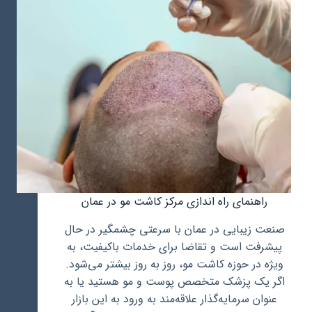
راهنمای راه اندازی مرکز کاشت مو در عمان
صنعت زیبایی در عمان با سرعتی چشمگیر در حال
پیشرفت است و تقاضا برای خدمات باکیفیت، به
ویژه در حوزه کاشت مو، روز به روز بیشتر می‌شود.
اگر یک پزشک متخصص پوست و مو هستید یا به
عنوان سرمایه‌گذار علاقه‌مند به ورود به این بازار