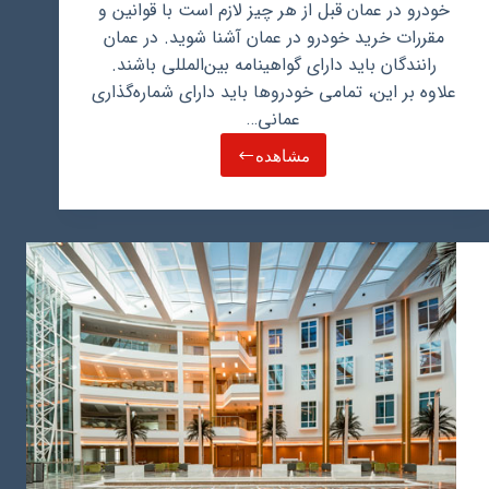
خودرو در عمان قبل از هر چیز لازم است با قوانین و
مقررات خرید خودرو در عمان آشنا شوید. در عمان
رانندگان باید دارای گواهینامه بین‌المللی باشند.
علاوه بر این، تمامی خودروها باید دارای شماره‌گذاری
عمانی…
مشاهده
خرید
ماشین
در
عمان
و
نکات
مهم
درباره
خرید
خودرو