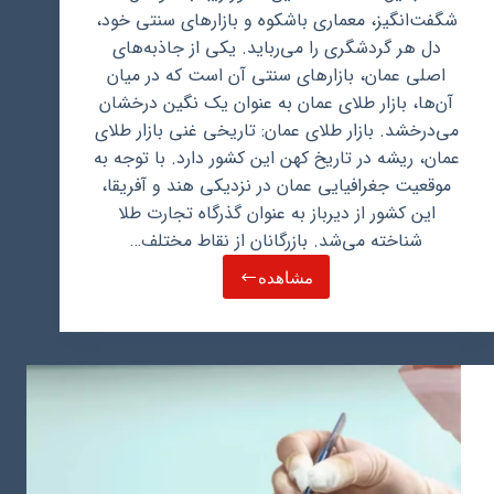
شگفت‌انگیز، معماری باشکوه و بازارهای سنتی خود،
دل هر گردشگری را می‌رباید. یکی از جاذبه‌های
اصلی عمان، بازارهای سنتی آن است که در میان
آن‌ها، بازار طلای عمان به عنوان یک نگین درخشان
می‌درخشد. بازار طلای عمان: تاریخی غنی بازار طلای
عمان، ریشه در تاریخ کهن این کشور دارد. با توجه به
موقعیت جغرافیایی عمان در نزدیکی هند و آفریقا،
این کشور از دیرباز به عنوان گذرگاه تجارت طلا
شناخته می‌شد. بازرگانان از نقاط مختلف…
مشاهده
بازار
طلای
عمان:
نکات
مهم
برای
خرید
طلا
در
عمان