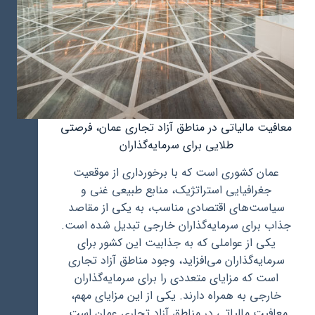
معافیت مالیاتی در مناطق آزاد تجاری عمان، فرصتی
طلایی برای سرمایه‌گذاران
عمان کشوری است که با برخورداری از موقعیت
جغرافیایی استراتژیک، منابع طبیعی غنی و
سیاست‌های اقتصادی مناسب، به یکی از مقاصد
جذاب برای سرمایه‌گذاران خارجی تبدیل شده است.
یکی از عواملی که به جذابیت این کشور برای
سرمایه‌گذاران می‌افزاید، وجود مناطق آزاد تجاری
است که مزایای متعددی را برای سرمایه‌گذاران
خارجی به همراه دارند. یکی از این مزایای مهم،
معافیت مالیاتی در مناطق آزاد تجاری عمان است.