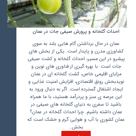
احداث گلخانه و پرورش صیفی جات در عمان
عمان در حال برداشتن گام هایی بلند به سوی
کشاورزی مدرن و پایدار است. یکی از بخش های
پیشرو در این مسیر، احداث گلخانه و کشت صیفی
جات است. با بهره گیری از فناوری های نوین و
مزایای اقلیمی خاص، کشت گلخانه ای در عمان
نویدبخش رونق اقتصادی، افزایش امنیت غذایی و
ایجاد اشتغال گسترده است. اگر به دنبال ورود به
این عرصه ی سبز و پردرآمد هستید، با ما همراه
باشید تا سفری به دنیای گلخانه های صیفی در
عمان داشته باشیم. چرا احداث گلخانه در عمان؟
عمان کشوری با آب و هوایی گرم و خشک است که
بخش…