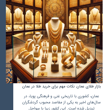
بازار طلای عمان: نکات مهم برای خرید طلا در عمان
عمان، کشوری با تاریخی غنی و فرهنگی پویا، در
سال‌های اخیر به یکی از مقاصد محبوب گردشگران
تبدیل شده است. این کشور زیبا با سواحل