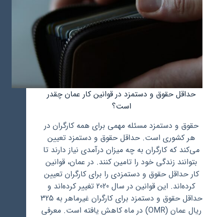
حداقل حقوق و دستمزد در قوانین کار عمان چقدر
است؟
حقوق و دستمزد مسئله مهمی برای همه کارگران در
هر کشوری است. حداقل حقوق و دستمزد تعیین
می‌کند که کارگران به چه میزان درآمدی نیاز دارند تا
بتوانند زندگی خود را تامین کنند. در عمان، قوانین
کار حداقل حقوق و دستمزدی را برای کارگران تعیین
کرده‌اند. این قوانین در سال 2020 تغییر کرده‌اند و
حداقل حقوق و دستمزد برای کارگران غیرماهر به 325
ریال عمان (OMR) در ماه کاهش یافته است. معرفی