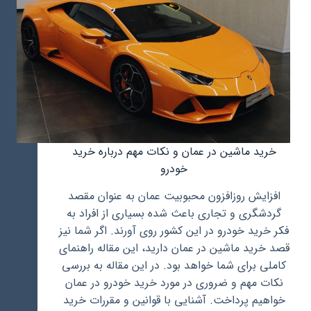
خرید ماشین در عمان و نکات مهم درباره خرید
خودرو
افزایش روزافزون محبوبیت عمان به عنوان مقصد
گردشگری و تجاری باعث شده بسیاری از افراد به
فکر خرید خودرو در این کشور روی آورند. اگر شما نیز
قصد خرید ماشین در عمان دارید، این مقاله راهنمای
کاملی برای شما خواهد بود. در این مقاله به بررسی
نکات مهم و ضروری در مورد خرید خودرو در عمان
خواهیم پرداخت. آشنایی با قوانین و مقررات خرید