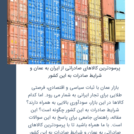
پرسودترین کالاهای صادراتی از ایران به عمان و
شرایط صادرات به این کشور
بازار عمان با ثبات سیاسی و اقتصادی، فرصتی
طلایی برای تجار ایرانی به شمار می رود. اما کدام
کالاها در این بازار، سودآوری بالایی به همراه دارند؟
شرایط صادرات به این کشور چگونه است؟ این
مقاله، راهنمای جامعی برای پاسخ به این سوالات
است. با ما همراه باشید تا با پرسودترین کالاهای
صادراتی به عمان و شرایط صادرات به این کشور