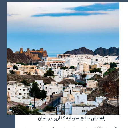
راهنمای جامع سرمایه‌ گذاری در عمان