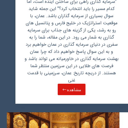
"سرمایه گذاری راهی برای ساختن آینده است، اما
کدام مسیر را باید انتخاب کرد؟" این جمله شاید
سوال بسیاری از سرمایه گذاران باشد. عمان، با
موقعیت استراتژیک در خلیج فارس و پتانسیل های
رو به رشد، یکی از گزینه های جذاب برای سرمایه
گذاری به شمار می رود. در این مقاله، شما را به
سفری در دنیای سرمایه گذاری در عمان خواهیم برد
و به این سوال پاسخ خواهیم داد که چرا عمان
بهشت سرمایه گذاری در خاورمیانه می تواند باشد و
فرصت های طلایی در این سرزمین منتظر شما
هستند. از دریچه تاریخ: عمان، سرزمینی با قدمت
غنی
مشاهده
راهنمای
جامع
سرمایه‌
گذاری
در
عمان