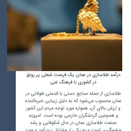
درآمد طلاسازی در عمان: یک فرصت شغلی پر رونق
در کشوری با فرهنگ غنی
طلاسازی از جمله صنایع دستی با قدمتی طولانی در
عمان محسوب می‌شود که به دلیل زیبایی خیره‌کننده
و ارزش بالای آن، همواره مورد توجه مردم این کشور
و همچنین گردشگران خارجی بوده است. امروزه،
صنعت طلاسازی عمان در حال شکوفایی و رشد
چشمگیری است و به یکی از مشاغل پردرآمد و مورد