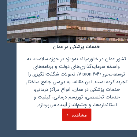
خدمات پزشکی در عمان
کشور عمان در خاورمیانه به‌ویژه در حوزه سلامت، به
واسطه سرمایه‌گذاری‌های دولت و برنامه‌های
توسعه‌محور Vision 2040، تحولات شگفت‌انگیزی را
تجربه کرده است. این مقاله، به بررسی جامع ساختار
خدمات پزشکی در عمان، انواع مراکز درمانی،
خدمات تخصصی، توریسم درمانی، کیفیت و
استانداردها، و چشم‌انداز آینده می‌پردازد.
مشاهده
خدمات
پزشکی
در
عمان