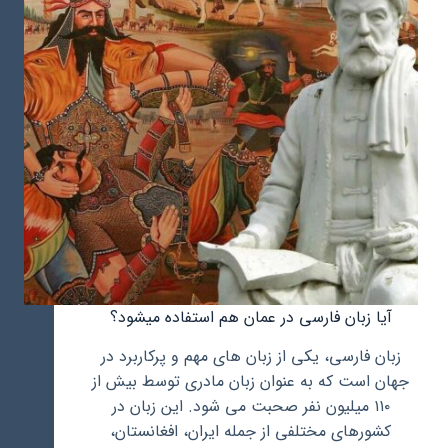
آیا زبان فارسی در عمان هم استفاده میشود؟
زبان فارسی، یکی از زبان های مهم و پرکاربرد در
جهان است که به عنوان زبان مادری توسط بیش از
۱۱۰ میلیون نفر صحبت می شود. این زبان در
کشورهای مختلفی از جمله ایران، افغانستان،