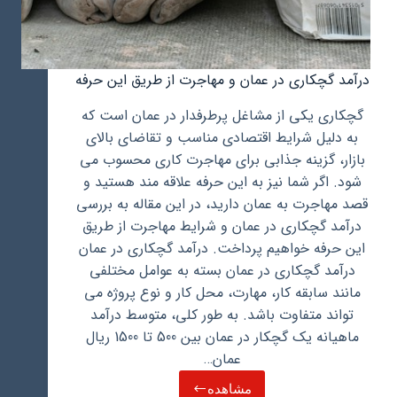
درآمد گچکاری در عمان و مهاجرت از طریق این حرفه
گچکاری یکی از مشاغل پرطرفدار در عمان است که
به دلیل شرایط اقتصادی مناسب و تقاضای بالای
بازار، گزینه جذابی برای مهاجرت کاری محسوب می
شود. اگر شما نیز به این حرفه علاقه مند هستید و
قصد مهاجرت به عمان دارید، در این مقاله به بررسی
درآمد گچکاری در عمان و شرایط مهاجرت از طریق
این حرفه خواهیم پرداخت. درآمد گچکاری در عمان
درآمد گچکاری در عمان بسته به عوامل مختلفی
مانند سابقه کار، مهارت، محل کار و نوع پروژه می
تواند متفاوت باشد. به طور کلی، متوسط درآمد
ماهیانه یک گچکار در عمان بین 500 تا 1500 ریال
عمان…
مشاهده
درآمد