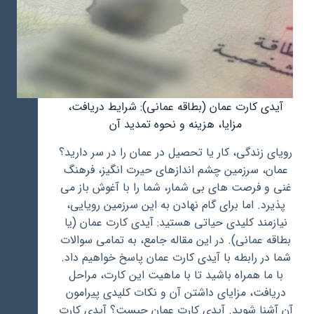
آیدی کارت عمان (بطاقه عمانی): شرایط دریافت،
مزایا، هزینه و نحوه تمدید آن
رویای زندگی، کار یا تحصیل در عمان را در سر دارید؟
عمان، سرزمین چشم اندازهای حیرت انگیز، فرهنگ
غنی و فرصت های بی شمار، شما را با آغوش باز می
پذیرد. اما برای گام نهادن به این سرزمین رویایی،
نیازمند کلیدی حیاتی هستید: آیدی کارت عمان (یا
بطاقه عمانی). در این مقاله جامع، به تمامی سوالات
شما در رابطه با آیدی کارت عمان پاسخ خواهیم داد.
با ما همراه باشید تا با ماهیت این کارت، مراحل
دریافت، مزایای داشتن آن و نکات کلیدی پیرامون
آن آشنا شوید. آیدی کارت عمان چیست؟ آیدی کارت