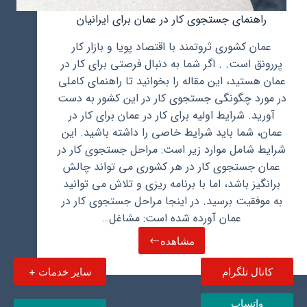
راهنمای جستجوی کار در عمان برای ایرانیان
عمان کشوری ثروتمند با اقتصاد پویا و بازار کار
پررونق است. . اگر شما به دنبال فرصتی برای کار در
عمان هستید، این مقاله را بخوانید تا راهنمای کاملی
در مورد چگونگی جستجوی کار در این کشور به دست
آورید. شرایط اولیه برای کار در عمان برای کار در
عمان، شما باید شرایط خاصی را داشته باشید. این
شرایط شامل موارد زیر است: مراحل جستجوی کار در
عمان جستجوی کار در هر کشوری می تواند چالش
برانگیز باشد، اما با برنامه ریزی و تلاش می توانید
به موفقیت برسید. در اینجا مراحل جستجوی کار در
عمان آورده شده است: مشاغل…
مشاهده
راهنمای
جستجوی
کانال تلگرام
سایر خدمات +
کار
در
عمان
واتساپ