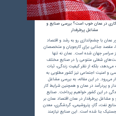
اری در عمان خوب است؟ بررسی صنایع و
مشاغل پرطرفدار
 عمان با چشم‌اندازی رو به رشد و اقتصاد
، مقصد جذابی برای کارجویان و متخصصان
ز سراسر جهان شده است. عمان نه تنها
‌های شغلی متنوعی را در صنایع مختلف
ه می‌دهد، بلکه از نظر کیفیت زندگی، ثبات
ی و امنیت اجتماعی نیز کشور مطلوبی به
ر می‌رود. در این مقاله، به بررسی مشاغل
دار و پردرآمد در عمان و همچنین شرایط کار
دگی در این کشور خواهیم پرداخت. صنایع
و مشاغل پرطرفدار در عمان اقتصاد عمان بر
نایع نفت، گاز، پتروشیمی، گردشگری، معدن
جستیک بنا شده است. این صنایع نیازمند