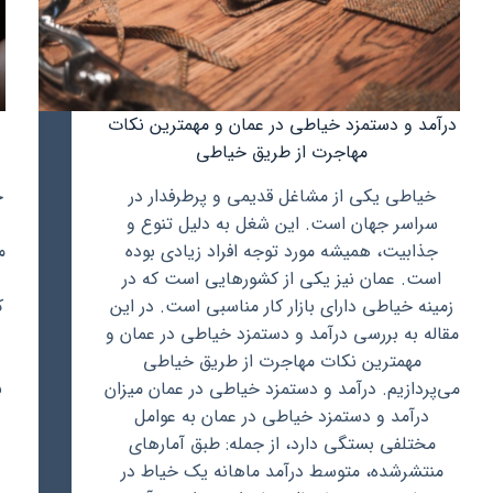
درآمد و دستمزد خیاطی در عمان و مهمترین نکات
مهاجرت از طریق خیاطی
خیاطی یکی از مشاغل قدیمی و پرطرفدار در
ح
سراسر جهان است. این شغل به دلیل تنوع و
جذابیت، همیشه مورد توجه افراد زیادی بوده
م
است. عمان نیز یکی از کشورهایی است که در
زمینه خیاطی دارای بازار کار مناسبی است. در این
ک
مقاله به بررسی درآمد و دستمزد خیاطی در عمان و
مهمترین نکات مهاجرت از طریق خیاطی
می‌پردازیم. درآمد و دستمزد خیاطی در عمان میزان
درآمد و دستمزد خیاطی در عمان به عوامل
مختلفی بستگی دارد، از جمله: طبق آمارهای
منتشرشده، متوسط درآمد ماهانه یک خیاط در