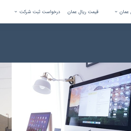
 عمان
قیمت ریال عمان
درخواست ثبت شرکت