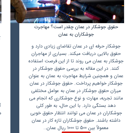
حقوق جوشکار در عمان چقدر است؟ مهاجرت
جوشکاران به عمان
آ
جوشکار حرفه ای در عمان تقاضای زیادی دارد و
حقوق بالایی دریافت میکند. بسیاری از مهاجران
جوشکار به عمان می روند تا از این فرصت استفاده
کنند. در این مقاله به بررسی حقوق جوشکار در
د
عمان و همچنین شرایط مهاجرت به عمان به عنوان
جوشکار خواهیم پرداخت. حقوق جوشکار در عمان
میزان حقوق جوشکار در عمان به عوامل مختلفی
مانند تجربه، مهارت و نوع جوشکاری که انجام می
دهد بستگی دارد. با این حال، به طور کلی
جوشکاران در عمان می توانند انتظار حقوق خوبی
م
داشته باشند. حقوق جوشکاران تازه کار در عمان
معمولاً بین 500 تا 1000 ریال عمان…