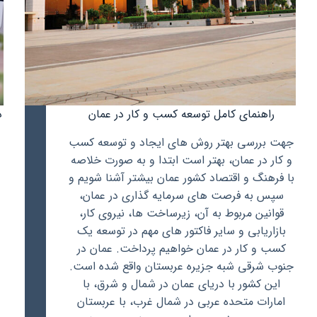
راهنمای کامل توسعه کسب و کار در عمان
د
جهت بررسی بهتر روش های ایجاد و توسعه کسب
و کار در عمان، بهتر است ابتدا و به صورت خلاصه
با فرهنگ و اقتصاد کشور عمان بیشتر آشنا شویم و
سپس به فرصت های سرمایه گذاری در عمان،
قوانین مربوط به آن، زیرساخت ها، نیروی کار،
بازاریابی و سایر فاکتور های مهم در توسعه یک
کسب و کار در عمان خواهیم پرداخت. عمان در
جنوب شرقی شبه جزیره عربستان واقع شده است.
این کشور با دریای عمان در شمال و شرق، با
امارات متحده عربی در شمال غرب، با عربستان