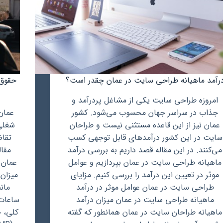
رآمد ماهیانه طراحی سایت در عمان چقدر است؟
حقوق 
امروزه طراحی سایت یکی از مشاغل پردرآمد و
جذاب در سراسر جهان محسوب می‌شود. کشور
عمان
عمان نیز از این قاعده مستثنی نیست و طراحان
شغلی
سایت در این کشور درآمدهای قابل توجهی کسب
تقاض
می‌کنند. در این مقاله قصد داریم به بررسی درآمد
مقال
ماهیانه طراحی سایت در عمان بپردازیم و عوامل
عمان 
موثر در تعیین این درآمد را بررسی کنیم. مزایای
میزان
طراحی سایت در عمان عوامل موثر در درآمد
مانن
ماهیانه طراحی سایت در عمان میزان درآمد
ساعات 
ماهیانه طراحان سایت در عمان همانطور که گفته