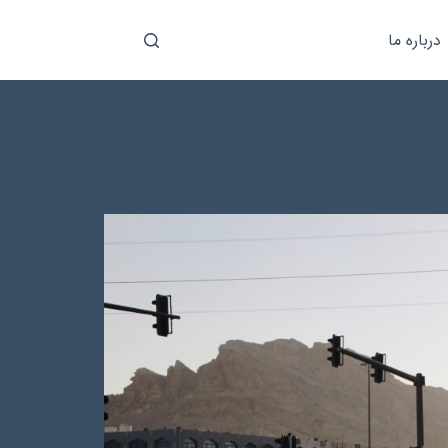
درباره ما