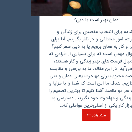
عمان بهتر است یا دبی؟
دمه برای انتخاب مقصدی برای زندگی و
ت، امور مختلفی را در نظر بگیریم. آیا برای
 و کار به عمان برویم یا به دبی سفر کنیم؟
ال مهمی است که برای بسیاری از افرادی که
نبال فرصت‌های بهتر زندگی و کار هستند،
‌آید. در این مقاله، ما به بررسی و مقایسه
صد محبوب برای مهاجرت یعنی عمان و دبی
ازیم. هدف ما این است که شما را با مزایا و
هر دو مقصد آشنا کنیم تا بهترین تصمیم را
 زندگی و مهاجرت خود بگیرید. دسترسی به
ازار کار یکی از اصلی‌ترین عواملی که…
مشاهده
عمان
بهتر
است