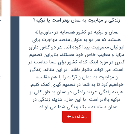
زندگی و مهاجرت به عمان بهتر است یا ترکیه؟
د
عمان و ترکیه دو کشور همسایه در خاورمیانه
هستند که هر دو به عنوان مقصد مهاجرت برای
ایرانیان محبوبیت پیدا کرده اند. هر دو کشور دارای
مزایا و معایب خاص خود هستند، بنابراین تصمیم
گیری در مورد اینکه کدام کشور برای شما مناسب تر
است، می تواند دشوار باشد. در این مقاله، زندگی
و مهاجرت به عمان و ترکیه را با هم مقایسه
ع
خواهیم کرد تا به شما در تصمیم گیری کمک کنیم.
هزینه زندگی هزینه زندگی در عمان به طور کلی از
ترکیه بالاتر است. با این حال، هزینه زندگی در
عمان بسته به سبک زندگی شما می تواند…
مشاهده
زندگی
و
مهاجرت