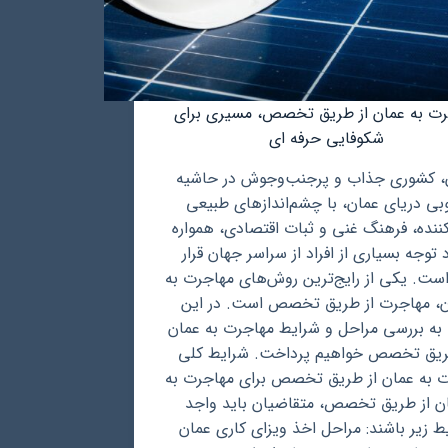
رت به عمان از طریق تخصص، مسیری برای
شکوفایی حرفه ای
، کشوری جذاب و پرجنب‌وجوش در حاشیه
بی دریای عمان، با چشم‌اندازهای طبیعی
کننده، فرهنگ غنی و ثبات اقتصادی، همواره
 توجه بسیاری از افراد از سراسر جهان قرار
است. یکی از رایج‌ترین روش‌های مهاجرت به
ن، مهاجرت از طریق تخصص است. در این
 به بررسی مراحل و شرایط مهاجرت به عمان
ریق تخصص خواهیم پرداخت. شرایط کلی
 به عمان از طریق تخصص برای مهاجرت به
ن از طریق تخصص، متقاضیان باید واجد
ط زیر باشند: مراحل اخذ ویزای کاری عمان