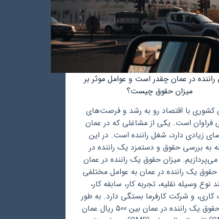
راننده در عمان چقدر است و عوامل موثر بر
میزان حقوق چیست؟
 کشوری با اقتصاد رو به رشد و فرصت‌های
 فراوان است. یکی از مشاغلی که در عمان
ای زیادی دارد، شغل راننده است. در این
ه به بررسی حقوق و دستمزد یک راننده در
می‌پردازیم. میزان حقوق یک راننده در عمان
 حقوق یک راننده در عمان به عوامل مختلفی
د نوع وسیله نقلیه، تجربه کار، سابقه کار،
کاری، و شرکت کارفرما بستگی دارد. به طور
کلی، حقوق یک راننده در عمان بین 500 ریال عمان