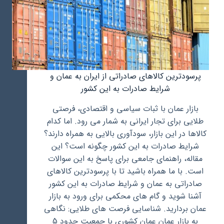
پرسودترین کالاهای صادراتی از ایران به عمان و
شرایط صادرات به این کشور
بازار عمان با ثبات سیاسی و اقتصادی، فرصتی
طلایی برای تجار ایرانی به شمار می رود. اما کدام
کالاها در این بازار، سودآوری بالایی به همراه دارند؟
شرایط صادرات به این کشور چگونه است؟ این
مقاله، راهنمای جامعی برای پاسخ به این سوالات
است. با ما همراه باشید تا با پرسودترین کالاهای
صادراتی به عمان و شرایط صادرات به این کشور
آشنا شوید و گام های محکمی برای ورود به بازار
عمان بردارید. شناسایی فرصت های طلایی: نگاهی
به بازار عمان عمان کشوری با جمعیت حدود 5