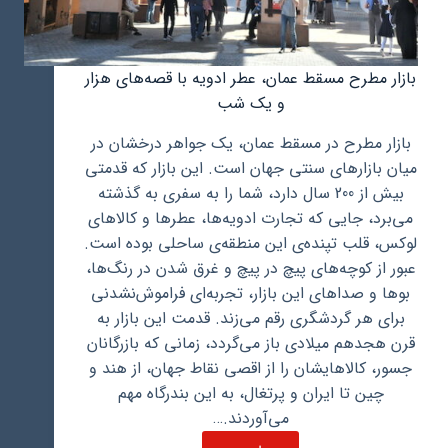
بازار مطرح مسقط عمان، عطر ادویه با قصه‌های هزار
و یک شب
بازار مطرح در مسقط عمان، یک جواهر درخشان در
میان بازارهای سنتی جهان است. این بازار که قدمتی
بیش از 200 سال دارد، شما را به سفری به گذشته
می‌برد، جایی که تجارت ادویه‌ها، عطرها و کالاهای
لوکس، قلب تپنده‌ی این منطقه‌ی ساحلی بوده است.
عبور از کوچه‌های پیچ در پیچ و غرق شدن در رنگ‌ها،
بوها و صداهای این بازار، تجربه‌ای فراموش‌نشدنی
برای هر گردشگری رقم می‌زند. قدمت این بازار به
قرن هجدهم میلادی باز می‌گردد، زمانی که بازرگانان
جسور، کالاهایشان را از اقصی نقاط جهان، از هند و
چین تا ایران و پرتغال، به این بندرگاه مهم
می‌آوردند.…