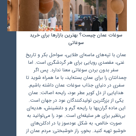
سوغات عمان چیست؟ بهترین بازارها برای خرید
سوغاتی
عمان با تپه‌های ماسه‌ای طلایی، سواحل بکر و تاریخ
غنی، مقصدی رویایی برای هر گردشگری است. اما
سفر بدون بردن سوغاتی معنا ندارد. پس اگر
چمدانتان را برای عمان بسته‌اید، با ما همراه شوید تا
سفری در دنیای جذاب سوغات عمان داشته باشیم.
هدایایی از دل کویر عطر عود، رایحه اصالت: عمان
یکی از بزرگترین تولیدکنندگان عود در جهان است.
این ماده گران‌بها با رایحه گرم و دلنشینش، هدیه‌ای
بی‌نظیر برای هر سلیقه‌‌ای است. عود را می‌توانید به
صورت خالص، به شکل عودسوز یا در ادکلن‌های
خوشبو تهیه کنید. بخور، راز خوشبختی: مردم عمان از