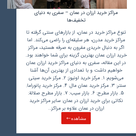
مراکز خرید ارزان در عمان – سفری به دنیای
تخفیف‌ها
تنوع مراکز خرید در عمان، از بازارهای سنتی گرفته تا
مراکز خرید مدرن، هر سلیقه‌ای را راضی می‌کند. اما
اگر به دنبال خریدی مقرون به صرفه هستید، مراکز
خرید ارزان عمان بهترین گزینه برای شما خواهند بود.
در این مقاله، سفری به دنیای مراکز خرید ارزان عمان
خواهیم داشت و با تعدادی از بهترین آن‌ها آشنا
می‌شویم: 1. مرکز خرید اونیوز: 2. مرکز خرید سیتی
سنتر: 3. مرکز خرید عمان مال: 4. مرکز خرید پانوراما:
5. بازار مطرح: 6. بازار سیب: 7. بازار مطرح صلالة:
نکاتی برای خرید ارزان در عمان: سایر مراکز خرید
ارزان در عمان علاوه بر مراکز…
مشاهده
مراکز
خرید
ارزان