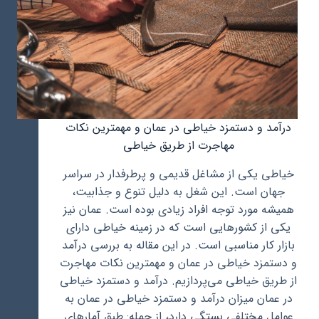
درآمد و دستمزد خیاطی در عمان و مهمترین نکات
مهاجرت از طریق خیاطی
خیاطی یکی از مشاغل قدیمی و پرطرفدار در سراسر
جهان است. این شغل به دلیل تنوع و جذابیت،
همیشه مورد توجه افراد زیادی بوده است. عمان نیز
یکی از کشورهایی است که در زمینه خیاطی دارای
بازار کار مناسبی است. در این مقاله به بررسی درآمد
و دستمزد خیاطی در عمان و مهمترین نکات مهاجرت
از طریق خیاطی می‌پردازیم. درآمد و دستمزد خیاطی
در عمان میزان درآمد و دستمزد خیاطی در عمان به
عوامل مختلفی بستگی دارد، از جمله: طبق آمارهای