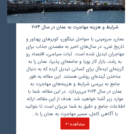
شرایط و هزینه مهاجرت به عمان در سال 2024
عمان، سرزمینی با سواحل نیلگون، کویرهای پهناور و
تاریخ غنی، در سال‌های اخیر به مقصدی جذاب برای
مهاجران تبدیل شده است. ثبات سیاسی، اقتصاد رو
به ‌رشد، بازار کار پویا و جامعه‌ای پذیرا، عمان را به
گزینه‌ای ایده‌آل برای کسانی تبدیل کرده که به دنبال
ساختن آینده‌ای روشن هستند. این مقاله به طور
جامع به بررسی شرایط و هزینه‌های مهاجرت به
عمان در سال 2024 می‌پردازد. در این مقاله، شما با
موارد زیر آشنا خواهید شد: هدف از این مقاله، ارائه
اطلاعات جامع و دقیق به شما عزیزان است تا بتوانید
با آگاهی کامل، مسیر مهاجرت به عمان را با…
مشاهده
شرایط
و