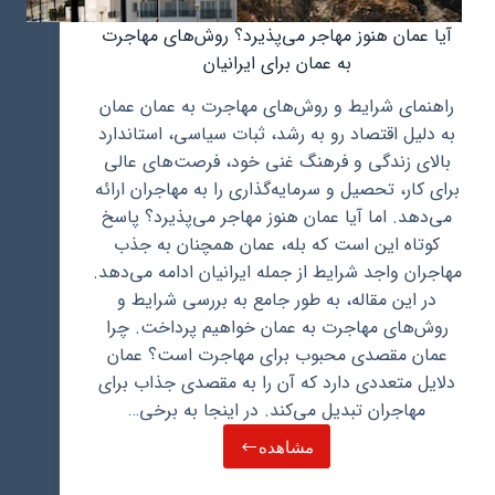
آیا عمان هنوز مهاجر می‌پذیرد؟ روش‌های مهاجرت
به عمان برای ایرانیان
راهنمای شرایط و روش‌های مهاجرت به عمان عمان
به دلیل اقتصاد رو به رشد، ثبات سیاسی، استاندارد
بالای زندگی و فرهنگ غنی خود، فرصت‌های عالی
برای کار، تحصیل و سرمایه‌گذاری را به مهاجران ارائه
می‌دهد. اما آیا عمان هنوز مهاجر می‌پذیرد؟ پاسخ
کوتاه این است که بله، عمان همچنان به جذب
مهاجران واجد شرایط از جمله ایرانیان ادامه می‌دهد.
در این مقاله، به طور جامع به بررسی شرایط و
روش‌های مهاجرت به عمان خواهیم پرداخت. چرا
عمان مقصدی محبوب برای مهاجرت است؟ عمان
دلایل متعددی دارد که آن را به مقصدی جذاب برای
مهاجران تبدیل می‌کند. در اینجا به برخی…
مشاهده
آیا
عمان