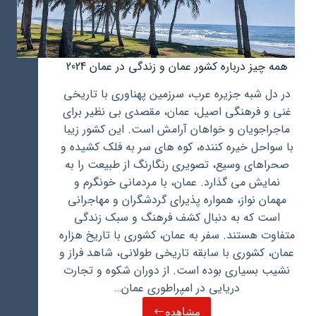
همه چیز درباره کشور عمان و زندگی در عمان 2024
در دل شبه جزیره عرب، سرزمین پهناوری با تاریخی
غنی و فرهنگی اصیل، عمان، مقصدی بی نظیر برای
ماجراجویان و خواهان آرامش است. این کشور زیبا
با سواحل خیره کننده، کوه های سر به فلک کشیده و
صحراهای وسیع، تصویری رنگارنگ از طبیعت را به
نمایش می گذارد. عمان، با مردمانی خونگرم و
مهمان نواز، همواره پذیرای گردشگران و مهاجرانی
است که به دنبال کشف فرهنگ و سبک زندگی
متفاوت هستند. سفر به عمان، کشوری با تاریخ هزاره
عمان، کشوری با سابقه تاریخی طولانی، شاهد فراز و
نشیب بسیاری بوده است. از دوران شکوه و تجارت
دریایی در امپراطوری عمان…
مشاهده