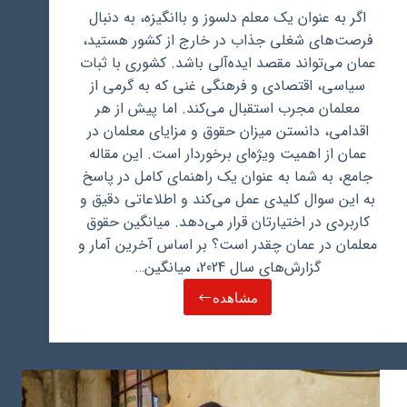
اگر به عنوان یک معلم دلسوز و باانگیزه، به دنبال
فرصت‌های شغلی جذاب در خارج از کشور هستید،
عمان می‌تواند مقصد ایده‌آلی باشد. کشوری با ثبات
سیاسی، اقتصادی و فرهنگی غنی که به گرمی از
معلمان مجرب استقبال می‌کند. اما پیش از هر
اقدامی، دانستن میزان حقوق و مزایای معلمان در
عمان از اهمیت ویژه‌ای برخوردار است. این مقاله
جامع، به شما به عنوان یک راهنمای کامل در پاسخ
به این سوال کلیدی عمل می‌کند و اطلاعاتی دقیق و
کاربردی در اختیارتان قرار می‌دهد. میانگین حقوق
معلمان در عمان چقدر است؟ بر اساس آخرین آمار و
گزارش‌های سال 2024، میانگین…
مشاهده
حقوق
معلم
در
عمان
چقدر
است؟