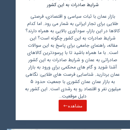
شرایط صادرات به این کشور
بازار عمان با ثبات سیاسی و اقتصادی، فرصتی
طلایی برای تجار ایرانی به شمار می رود. اما کدام
کالاها در این بازار، سودآوری بالایی به همراه دارند؟
شرایط صادرات به این کشور چگونه است؟ این
مقاله، راهنمای جامعی برای پاسخ به این سوالات
است. با ما همراه باشید تا با پرسودترین کالاهای
صادراتی به عمان و شرایط صادرات به این کشور
آشنا شوید و گام های محکمی برای ورود به بازار
عمان بردارید. شناسایی فرصت های طلایی: نگاهی
به بازار عمان عمان کشوری با جمعیت حدود 5
میلیون نفر و اقتصاد رو به رشدی است. این کشور به
دلیل موقعیت…
مشاهده
پرسودترین
کالاهای
صادراتی
از