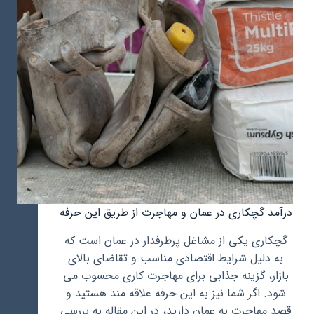
درآمد گچکاری در عمان و مهاجرت از طریق این حرفه
گچکاری یکی از مشاغل پرطرفدار در عمان است که
به دلیل شرایط اقتصادی مناسب و تقاضای بالای
بازار، گزینه جذابی برای مهاجرت کاری محسوب می
شود. اگر شما نیز به این حرفه علاقه مند هستید و
قصد مهاجرت به عمان دارید، در این مقاله به بررسی