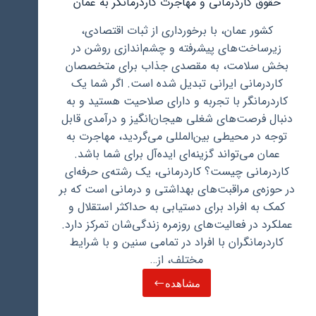
حقوق کاردرمانی و مهاجرت کاردرمانگر به عمان
کشور عمان، با برخورداری از ثبات اقتصادی،
زیرساخت‌های پیشرفته و چشم‌اندازی روشن در
بخش سلامت، به مقصدی جذاب برای متخصصان
کاردرمانی ایرانی تبدیل شده است. اگر شما یک
کاردرمانگر با تجربه و دارای صلاحیت هستید و به
دنبال فرصت‌های شغلی هیجان‌انگیز و درآمدی قابل
توجه در محیطی بین‌المللی می‌گردید، مهاجرت به
عمان می‌تواند گزینه‌ای ایده‌آل برای شما باشد.
کاردرمانی چیست؟ کاردرمانی، یک رشته‌ی حرفه‌ای
در حوزه‌ی مراقبت‌های بهداشتی و درمانی است که بر
کمک به افراد برای دستیابی به حداکثر استقلال و
عملکرد در فعالیت‌های روزمره زندگی‌شان تمرکز دارد.
کاردرمانگران با افراد در تمامی سنین و با شرایط
مختلف، از…
مشاهده
حقوق
کاردرمانی
و