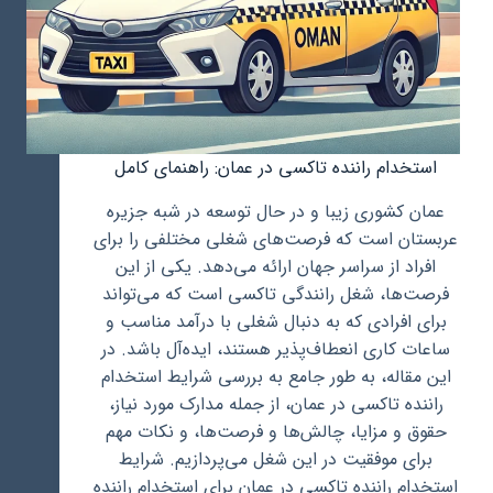
استخدام راننده تاکسی در عمان: راهنمای کامل
عمان کشوری زیبا و در حال توسعه در شبه جزیره
عربستان است که فرصت‌های شغلی مختلفی را برای
افراد از سراسر جهان ارائه می‌دهد. یکی از این
فرصت‌ها، شغل رانندگی تاکسی است که می‌تواند
برای افرادی که به دنبال شغلی با درآمد مناسب و
ساعات کاری انعطاف‌پذیر هستند، ایده‌آل باشد. در
این مقاله، به طور جامع به بررسی شرایط استخدام
راننده تاکسی در عمان، از جمله مدارک مورد نیاز،
حقوق و مزایا، چالش‌ها و فرصت‌ها، و نکات مهم
برای موفقیت در این شغل می‌پردازیم. شرایط
استخدام راننده تاکسی در عمان برای استخدام راننده