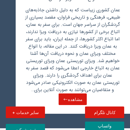
عمان کشوری زیباست که به دلیل داشتن جاذبه‌های
طبیعی، فرهنگی و تاریخی فراوان، مقصد بسیاری از
گردشگران از سراسر جهان است. برای سفر به عمان،
اتباع برخی از کشورها نیازی به دریافت ویزا ندارند،
اما اتباع اکثر کشورها، از جمله ایران، باید برای سفر
به عمان ویزا دریافت کنند. در این مقاله، با انواع
مختلف ویزای عمان و نحوه دریافت آن‌ها آشنا
خواهیم شد. ویزای توریستی عمان ویزای توریستی
عمان به اتباع خارجی اعطا می‌شود که قصد سفر به
عمان برای اهداف گردشگری را دارند. ویزای
توریستی عمان به صورت الکترونیکی صادر می‌شود
و متقاضیان می‌توانند به صورت آنلاین برای…
مشاهده
انواع
مختلف
کانال تلگرام
سایر خدمات +
ویزا
در
عمان
واتساپ
ثبت شرکت