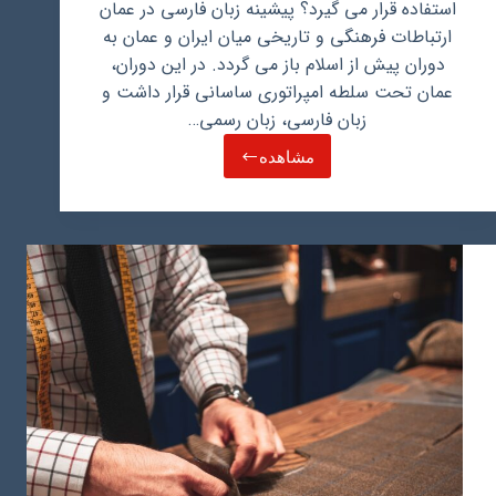
استفاده قرار می گیرد؟ پیشینه زبان فارسی در عمان
ارتباطات فرهنگی و تاریخی میان ایران و عمان به
دوران پیش از اسلام باز می گردد. در این دوران،
عمان تحت سلطه امپراتوری ساسانی قرار داشت و
زبان فارسی، زبان رسمی…
مشاهده
آیا
زبان
فارسی
در
عمان
هم
استفاده
میشود؟