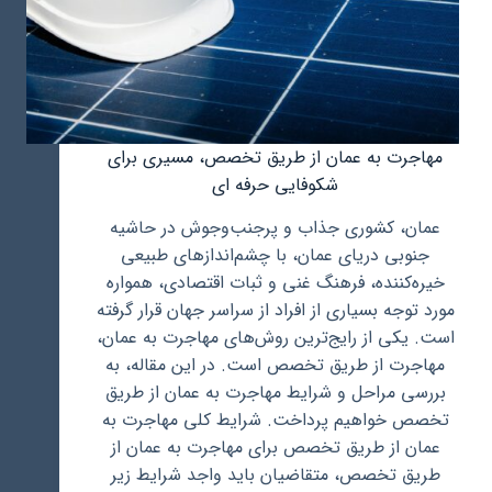
مهاجرت به عمان از طریق تخصص، مسیری برای
شکوفایی حرفه ای
عمان، کشوری جذاب و پرجنب‌وجوش در حاشیه
جنوبی دریای عمان، با چشم‌اندازهای طبیعی
خیره‌کننده، فرهنگ غنی و ثبات اقتصادی، همواره
مورد توجه بسیاری از افراد از سراسر جهان قرار گرفته
است. یکی از رایج‌ترین روش‌های مهاجرت به عمان،
مهاجرت از طریق تخصص است. در این مقاله، به
بررسی مراحل و شرایط مهاجرت به عمان از طریق
تخصص خواهیم پرداخت. شرایط کلی مهاجرت به
عمان از طریق تخصص برای مهاجرت به عمان از
طریق تخصص، متقاضیان باید واجد شرایط زیر