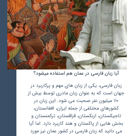
آیا زبان فارسی در عمان هم استفاده میشود؟
زبان فارسی، یکی از زبان های مهم و پرکاربرد در
جهان است که به عنوان زبان مادری توسط بیش از
۱۱۰ میلیون نفر صحبت می شود. این زبان در
کشورهای مختلفی از جمله ایران، افغانستان،
تاجیکستان، ازبکستان، قزاقستان، ترکمنستان و
بخش هایی از پاکستان و هند کاربرد دارد. اما آیا
می دانید که زبان فارسی در کشور عمان نیز مورد