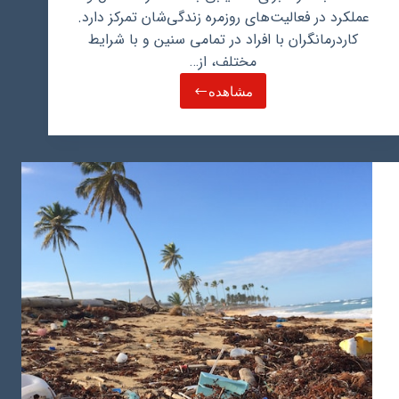
عملکرد در فعالیت‌های روزمره زندگی‌شان تمرکز دارد.
کاردرمانگران با افراد در تمامی سنین و با شرایط
مختلف، از…
مشاهده
حقوق
کاردرمانی
و
مهاجرت
کاردرمانگر
به
عمان