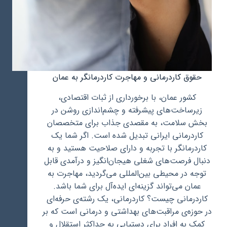
حقوق کاردرمانی و مهاجرت کاردرمانگر به عمان
کشور عمان، با برخورداری از ثبات اقتصادی،
زیرساخت‌های پیشرفته و چشم‌اندازی روشن در
بخش سلامت، به مقصدی جذاب برای متخصصان
کاردرمانی ایرانی تبدیل شده است. اگر شما یک
کاردرمانگر با تجربه و دارای صلاحیت هستید و به
دنبال فرصت‌های شغلی هیجان‌انگیز و درآمدی قابل
توجه در محیطی بین‌المللی می‌گردید، مهاجرت به
عمان می‌تواند گزینه‌ای ایده‌آل برای شما باشد.
کاردرمانی چیست؟ کاردرمانی، یک رشته‌ی حرفه‌ای
در حوزه‌ی مراقبت‌های بهداشتی و درمانی است که بر
کمک به افراد برای دستیابی به حداکثر استقلال و