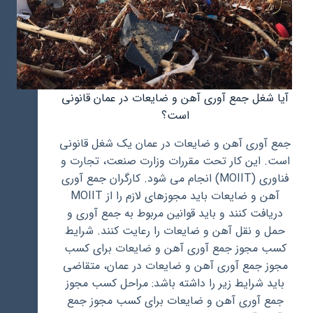
آیا شغل جمع آوری آهن و ضایعات در عمان قانونی
است؟
جمع آوری آهن و ضایعات در عمان یک شغل قانونی
است. این کار تحت مقررات وزارت صنعت، تجارت و
فناوری (MOIIT) انجام می شود. کارگران جمع آوری
آهن و ضایعات باید مجوزهای لازم را از MOIIT
دریافت کنند و باید قوانین مربوط به جمع آوری و
حمل و نقل آهن و ضایعات را رعایت کنند. شرایط
کسب مجوز جمع آوری آهن و ضایعات برای کسب
مجوز جمع آوری آهن و ضایعات در عمان، متقاضی
باید شرایط زیر را داشته باشد: مراحل کسب مجوز
جمع آوری آهن و ضایعات برای کسب مجوز جمع