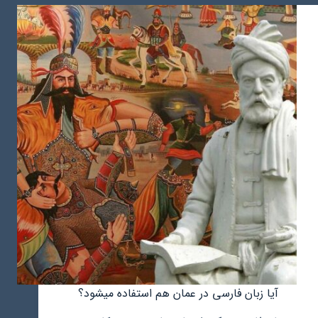
آیا زبان فارسی در عمان هم استفاده میشود؟