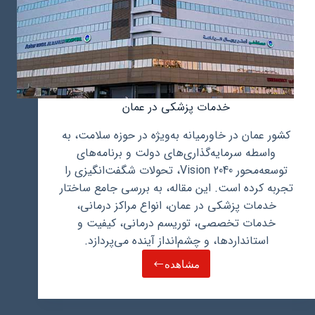
خدمات پزشکی در عمان
کشور عمان در خاورمیانه به‌ویژه در حوزه سلامت، به
واسطه سرمایه‌گذاری‌های دولت و برنامه‌های
توسعه‌محور Vision 2040، تحولات شگفت‌انگیزی را
تجربه کرده است. این مقاله، به بررسی جامع ساختار
خدمات پزشکی در عمان، انواع مراکز درمانی،
خدمات تخصصی، توریسم درمانی، کیفیت و
استانداردها، و چشم‌انداز آینده می‌پردازد.
مشاهده
خدمات
پزشکی
در
عمان