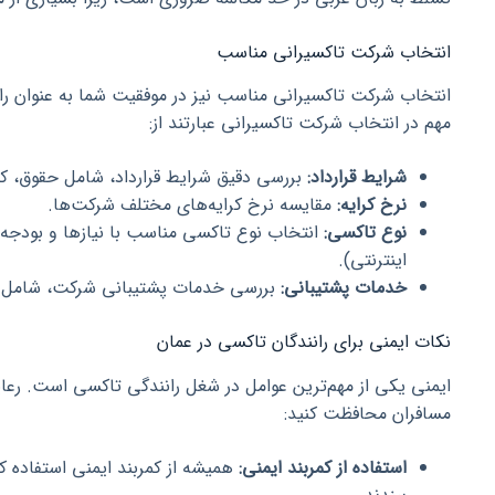
انتخاب شرکت تاکسیرانی مناسب
انتخاب شرکت تاکسیرانی مناسب نیز در موفقیت شما به عنوان را
مهم در انتخاب شرکت تاکسیرانی عبارتند از:
شرایط قرارداد:
بررسی دقیق شرایط قرارداد، شامل حقوق، کمی
نرخ کرایه:
مقایسه نرخ کرایه‌های مختلف شرکت‌ها.
نوع تاکسی:
انتخاب نوع تاکسی مناسب با نیازها و بودجه
اینترنتی).
خدمات پشتیبانی:
بررسی خدمات پشتیبانی شرکت، شامل آمو
نکات ایمنی برای رانندگان تاکسی در عمان
ایمنی یکی از مهم‌ترین عوامل در شغل رانندگی تاکسی است. رعای
مسافران محافظت کنید:
استفاده از کمربند ایمنی:
همیشه از کمربند ایمنی استفاده کن