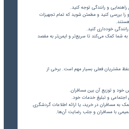
راهنمایی و رانندگی توجه کنید.
 را بررسی کنید و مطمئن شوید که تمام تجهیزات
هستند.
انندگی خودداری کنید.
 شما کمک می‌کند تا سریع‌تر و ایمن‌تر به مقصد
ظ مشتریان فعلی بسیار مهم است. برخی از
 خود و توزیع آن بین مسافران.
 اجتماعی و تبلیغ خدمات خود.
مک به مسافران در خرید، یا ارائه اطلاعات گردشگری.
میمی با مسافران و جلب رضایت آن‌ها.