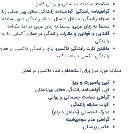
سلامت:
سلامت جسمانی و روانی کامل
گواهینامه رانندگی:
گواهینامه رانندگی معتبر بین‌المللی (با 
سابقه رانندگی:
حداقل 3 سال سابقه رانندگی بدون سابقه تصادف یا تخلف رانندگی
تسلط به زبان عربی:
تسلط به زبان عربی در حد مکالمه
آشنایی با قوانین و مقررات رانندگی در عمان:
آشنایی با قوان
رانندگی
داشتن کارت رانندگی تاکسی:
برای رانندگی تاکسی در عمان، 
رانندگی تاکسی دریافت کنید.
مدارک مورد نیاز برای استخدام راننده تاکسی در عمان
کپی پاسپورت و ویزا
کپی گواهینامه رانندگی معتبر بین‌المللی
گواهی سلامت جسمانی و روانی
اثبات سابقه رانندگی
مدرک تحصیلی (حداقل دیپلم)
گواهی عدم سوءپیشینه
عکس پرسنلی