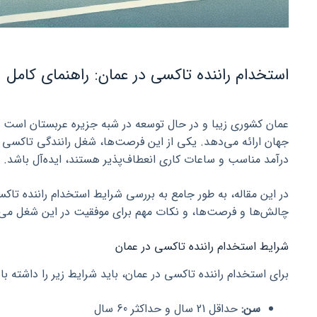
استخدام راننده تاکسی در عمان: راهنمای کامل
عمان کشوری زیبا و در حال توسعه در شبه جزیره عربستان است ک
جهان ارائه می‌دهد. یکی از این فرصت‌ها، شغل رانندگی تاکسی اس
درآمد مناسب و ساعات کاری انعطاف‌پذیر هستند، ایده‌آل باشد.
در این مقاله، به طور جامع به بررسی شرایط استخدام راننده تاکسی
چالش‌ها و فرصت‌ها، و نکات مهم برای موفقیت در این شغل می‌پ
شرایط استخدام راننده تاکسی در عمان
برای استخدام راننده تاکسی در عمان، باید شرایط زیر را داشته با
سن:
حداقل 21 سال و حداکثر 60 سال