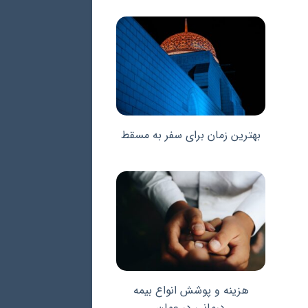
بهترین زمان برای سفر به مسقط
هزینه و پوشش انواع بیمه
درمانی در عمان