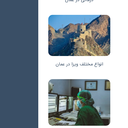
انواع مختلف ویزا در عمان