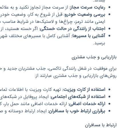
ببندند.
رعایت سرعت مجاز:
از سرعت مجاز تجاوز نکنید و به علائم 
بررسی وضعیت خودرو:
قبل از شروع به کار، وضعیت خودرو
ایمنی مانند ترمز، چراغ‌ها و لاستیک‌ها در شرایط مناسب 
اجتناب از رانندگی در حالت خستگی:
اگر خسته هستید، از ر
آشنایی با مسیرها:
آشنایی کامل با مسیرهای مختلف شهر به
برسید.
بازاریابی و جذب مشتری
برای موفقیت در شغل رانندگی تاکسی، جذب مشتریان جدید و حف
روش‌های بازاریابی و جذب مشتری عبارتند از:
استفاده از کارت ویزیت:
تهیه کارت ویزیت با اطلاعات تماس
استفاده از شبکه‌های اجتماعی:
ایجاد پروفایل در شبکه‌های
ارائه خدمات اضافی:
ارائه خدمات اضافی مانند حمل بار، ک
برقراری ارتباط خوب با مسافران:
ایجاد ارتباط دوستانه و ص
ارتباط با مسافران