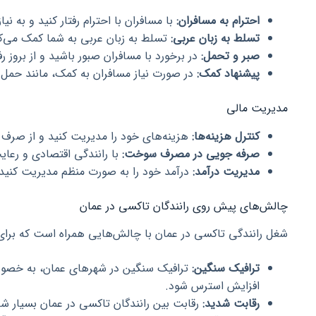
احترام به مسافران:
با مسافران با احترام رفتار کنید و به نی
تسلط به زبان عربی:
تسلط به زبان عربی به شما کمک می‌کند 
صبر و تحمل:
در برخورد با مسافران صبور باشید و از بروز 
پیشنهاد کمک:
در صورت نیاز مسافران به کمک، مانند حمل ب
مدیریت مالی
کنترل هزینه‌ها:
هزینه‌های خود را مدیریت کنید و از صرف 
صرفه جویی در مصرف سوخت:
با رانندگی اقتصادی و رعا
مدیریت درآمد:
درآمد خود را به صورت منظم مدیریت کنید و
چالش‌های پیش روی رانندگان تاکسی در عمان
شغل رانندگی تاکسی در عمان با چالش‌هایی همراه است که برای م
ترافیک سنگین:
ترافیک سنگین در شهرهای عمان، به خصوص
افزایش استرس شود.
رقابت شدید:
رقابت بین رانندگان تاکسی در عمان بسیار ش