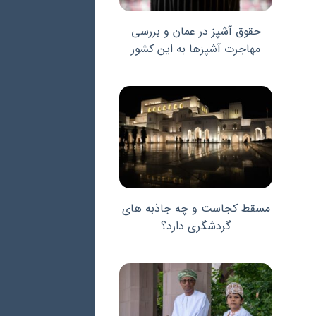
حقوق آشپز در عمان و بررسی
مهاجرت آشپزها به این کشور
مسقط کجاست و چه جاذبه های
گردشگری دارد؟