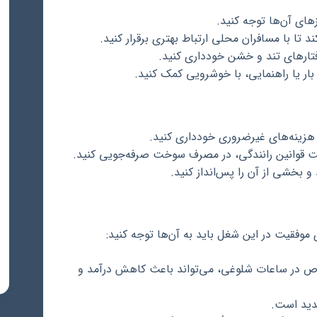
ازهای آن‌ها توجه کنید.
تا با مسافران محلی ارتباط بهتری برقرار کنید.
رفتارهای تند و خشن خودداری کنید.
ار یا راهنمایی، با خوشرویی کمک کنید.
هزینه‌های غیرضروری خودداری کنید.
یت قوانین رانندگی، در مصرف سوخت صرفه‌جویی کنید.
 بخشی از آن را پس‌انداز کنید.
وفقیت در این شغل باید به آن‌ها توجه کنید:
 در ساعات شلوغی، می‌تواند باعث کاهش درآمد و
دید است.