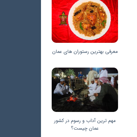
معرفی بهترین رستوران های عمان
مهم ترین آداب و رسوم در کشور
عمان چیست؟