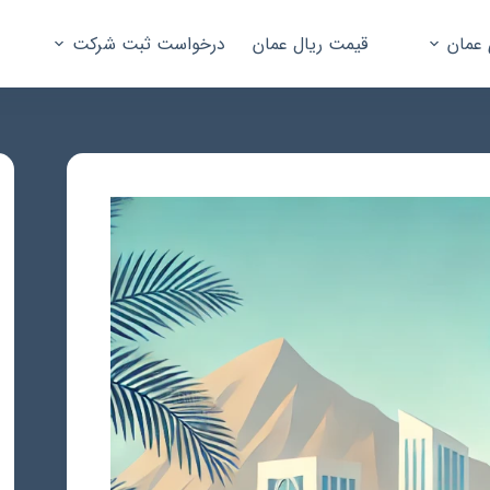
 عمان
قیمت ریال عمان
درخواست ثبت شرکت