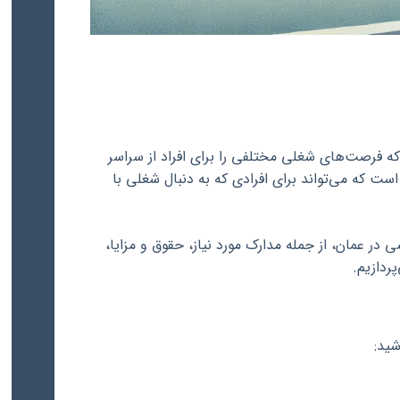
ه فرصت‌های شغلی مختلفی را برای افراد از سراسر
ت که می‌تواند برای افرادی که به دنبال شغلی با
 در عمان، از جمله مدارک مورد نیاز، حقوق و مزایا،
ردازیم.
شید: