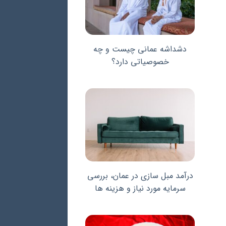
دشداشه عمانی چیست و چه
خصوصیاتی دارد؟
درآمد مبل سازی در عمان، بررسی
سرمایه مورد نیاز و هزینه ها