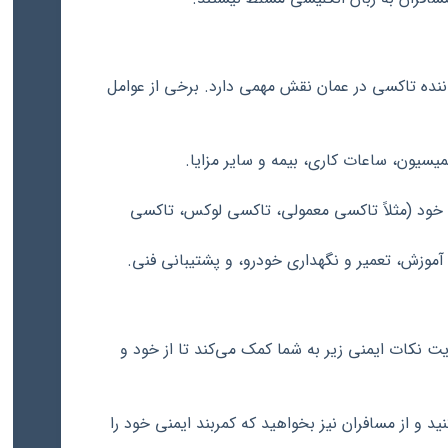
ننده تاکسی در عمان نقش مهمی دارد. برخی از عوامل
سیون، ساعات کاری، بیمه و سایر مزایا.
 خود (مثلاً تاکسی معمولی، تاکسی لوکس، تاکسی
زش، تعمیر و نگهداری خودرو، و پشتیبانی فنی.
ت نکات ایمنی زیر به شما کمک می‌کند تا از خود و
ید و از مسافران نیز بخواهید که کمربند ایمنی خود را