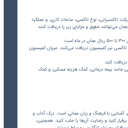
شرکت تاکسیرانی، نوع تاکسی، ساعات کاری، و عملکرد
مان می‌توانند حقوق و مزایای زیر را دریافت کنند:
ت.
ه تاکسی نیز کمیسیون دریافت می‌کنند. میزان کمیسیون
دریافت کنند.
ی مانند بیمه درمانی، کمک هزینه مسکن، و کمک
، آشنایی با فرهنگ و زبان عمانی است. درک آداب و
برقرار کنید و رضایت آن‌ها را جلب کنید. همچنین،
سافران به زبان انگلیسی مسلط نیستند.