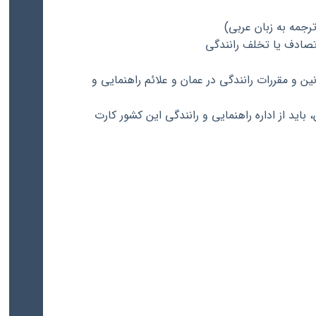
ترجمه به زبان عربی)
ین و مقررات رانندگی در عمان و علائم راهنمایی و
باید از اداره راهنمایی و رانندگی این کشور کارت