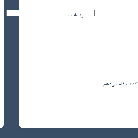
وبسایت
که دیدگاه می‌دهم.