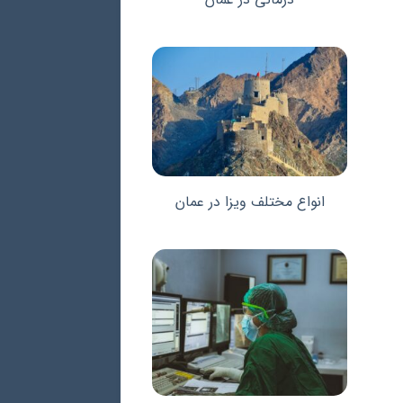
انواع مختلف ویزا در عمان