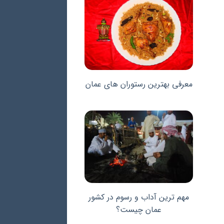
معرفی بهترین رستوران های عمان
مهم ترین آداب و رسوم در کشور
عمان چیست؟