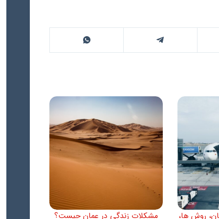
مان، روش ها،
مشکلات زندگی در عمان چیست؟