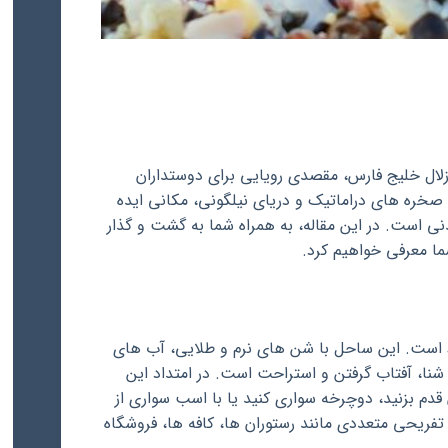
لال خلیج فارس، مقصدی رویایی برای دوستداران
ره های دراماتیک و دریای نیلگونی، مکانی ایده
نی است. در این مقاله، به همراه شما به گشت و گذار
ا معرفی خواهیم کرد.
 است. این ساحل با شن های نرم و طلایی، آب های
ی شنا، آفتاب گرفتن و استراحت است. در امتداد این
قدم بزنید، دوچرخه سواری کنید یا با اسب سواری از
تفریحی متعددی مانند رستوران ها، کافه ها، فروشگاه