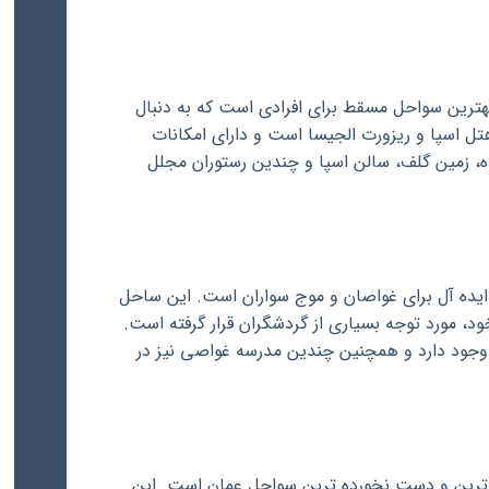
ترین سواحل مسقط برای افرادی است که به دنبال
ل اسپا و ریزورت الجیسا است و دارای امکانات
، زمین گلف، سالن اسپا و چندین رستوران مجلل
یده آل برای غواصان و موج سواران است. این ساحل
ود، مورد توجه بسیاری از گردشگران قرار گرفته است.
وج سواری وجود دارد و همچنین چندین مدرسه غواصی نیز در
رترین و دست نخورده ترین سواحل عمان است. این