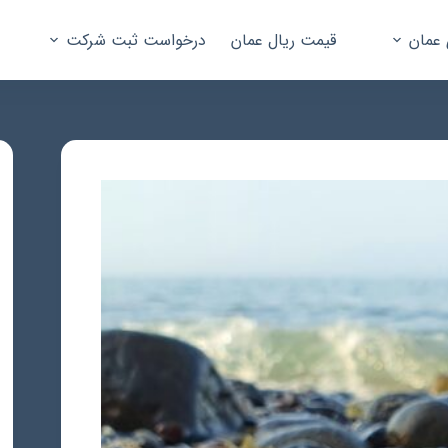
 عمان
قیمت ریال عمان
درخواست ثبت شرکت