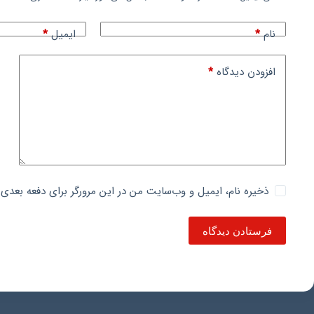
نام
*
ایمیل
*
افزودن دیدگاه
*
ذخیره نام، ایمیل و وب‌سایت من در این مرورگر برای دفعه بعدی 
فرستادن دیدگاه