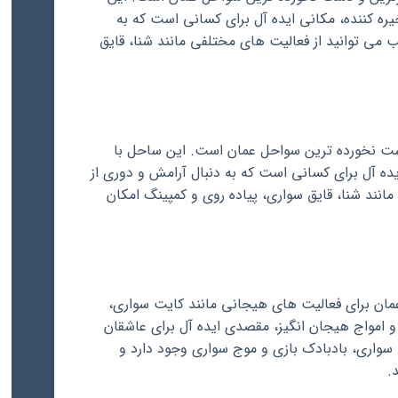
ه کننده، مکانی ایده آل برای کسانی است که به
ی توانید از فعالیت های مختلفی مانند شنا، قایق
 دست نخورده ترین سواحل عمان است. این ساحل با
ده آل برای کسانی است که به دنبال آرامش و دوری از
نند شنا، قایق سواری، پیاده روی و کمپینگ امکان
عمان برای فعالیت های هیجانی مانند کایت سواری،
 امواج هیجان انگیز، مقصدی ایده آل برای عاشقان
واری، بادبادک بازی و موج سواری وجود دارد و
.