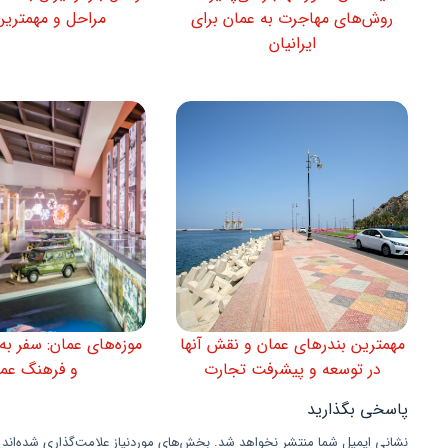
روش‌های مهاجرت به عمان برای
مراحل و مهمترین
ایرانیان
مهمترین بندرهای عمان و نقش آنها
موزه‌های عمان: سفر به 
در توسعه و پیشرفت تجارت
و فرهنگ عم
پاسخی بگذارید
نشانی ایمیل شما منتشر نخواهد شد.
بخش‌های موردنیاز علامت‌گذاری شده‌اند