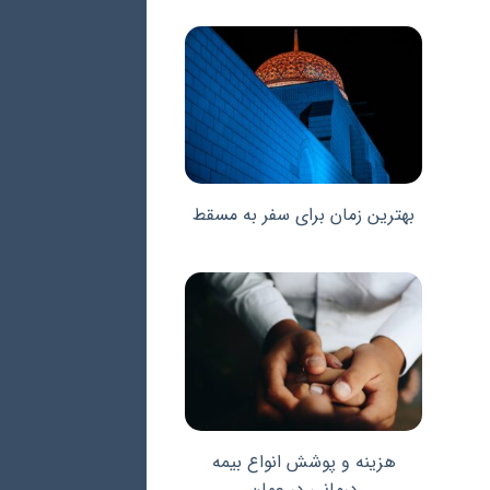
بهترین زمان برای سفر به مسقط
هزینه و پوشش انواع بیمه
درمانی در عمان