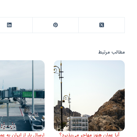
مطالب مرتبط
آیا عمان هنوز مهاجر می‌پذیرد؟
ارسال بار از ایران به ع