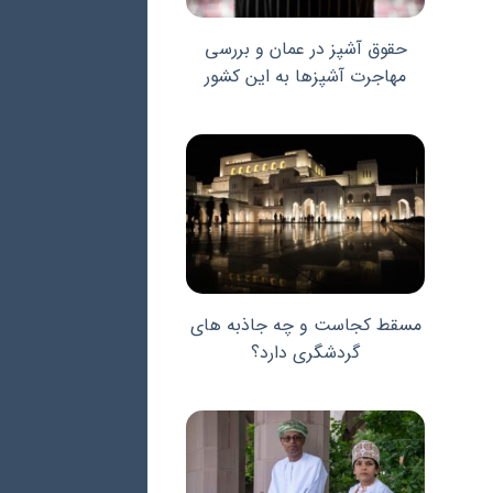
حقوق آشپز در عمان و بررسی
مهاجرت آشپزها به این کشور
مسقط کجاست و چه جاذبه های
گردشگری دارد؟