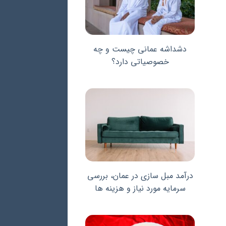
دشداشه عمانی چیست و چه
خصوصیاتی دارد؟
درآمد مبل سازی در عمان، بررسی
سرمایه مورد نیاز و هزینه ها