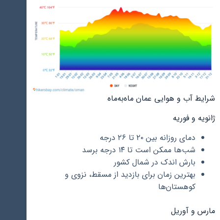
شرایط آب و هوایی عمان ماه‌به‌ماه
ژانویه و فوریه
دمای روزانه بین ۲۰ تا ۲۶ درجه
شب‌ها ممکن است تا ۱۴ درجه برسد
بارش اندک در شمال کشور
بهترین زمان برای بازدید از مسقط، نزوی و
کوهستان‌ها
مارس و آوریل