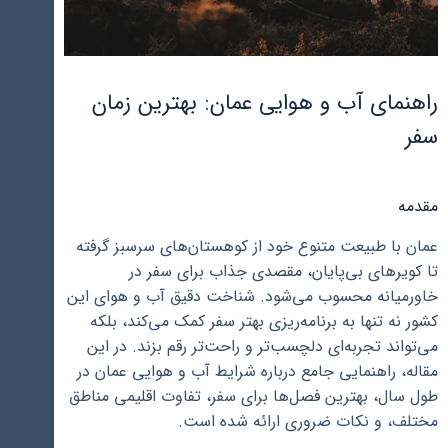
راهنمای آب و هوایی عمان: بهترین زمان
سفر
مقدمه
عمان با طبیعت متنوع خود از کوهستان‌های سرسبز گرفته
تا کویرهای بی‌پایان، مقصدی جذاب برای سفر در
خاورمیانه محسوب می‌شود. شناخت دقیق آب و هوای این
کشور نه تنها به برنامه‌ریزی بهتر سفر کمک می‌کند، بلکه
می‌تواند تجربه‌ای دلچسب‌تر و راحت‌تر رقم بزند. در این
مقاله، راهنمایی جامع درباره شرایط آب و هوایی عمان در
طول سال، بهترین فصل‌ها برای سفر، تفاوت اقلیمی مناطق
مختلف، و نکات ضروری ارائه شده است.