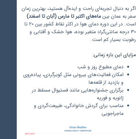
اگر به دنبال تجربه‌ای راحت و ایده‌آل هستید، بهترین زمان
سفر به عمان بین
ماه‌های اکتبر تا مارس (آبان تا اسفند)
است. در این دوره دمای هوا در اکثر نقاط کشور بین ۲۰ تا
۳۰ درجه سانتی‌گراد متغیر بوده، هوا خشک و آفتابی و
رطوبت بسیار کم است.
مزایای این بازه زمانی:
دمای مطبوع روز و شب
امکان فعالیت‌های بیرونی مثل کویرگردی، پیاده‌روی
و بازدید از قلعه‌ها
برگزاری جشنواره‌هایی مانند فستیوال مسقط در
ژانویه و فوریه
مناسب برای گردش خانوادگی، طبیعت‌گردی و
ماجراجویی