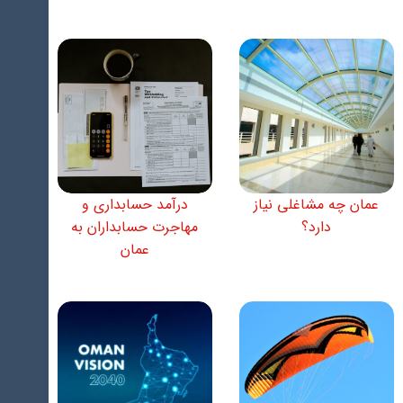
عمان چه مشاغلی نیاز
درآمد حسابداری و
دارد؟
مهاجرت حسابداران به
عمان