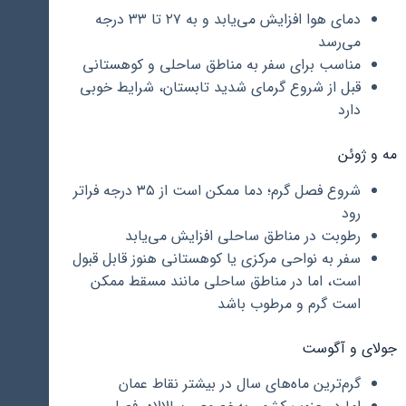
دمای هوا افزایش می‌یابد و به ۲۷ تا ۳۳ درجه
می‌رسد
مناسب برای سفر به مناطق ساحلی و کوهستانی
قبل از شروع گرمای شدید تابستان، شرایط خوبی
دارد
مه و ژوئن
شروع فصل گرم؛ دما ممکن است از ۳۵ درجه فراتر
رود
رطوبت در مناطق ساحلی افزایش می‌یابد
سفر به نواحی مرکزی یا کوهستانی هنوز قابل قبول
است، اما در مناطق ساحلی مانند مسقط ممکن
است گرم و مرطوب باشد
جولای و آگوست
گرم‌ترین ماه‌های سال در بیشتر نقاط عمان