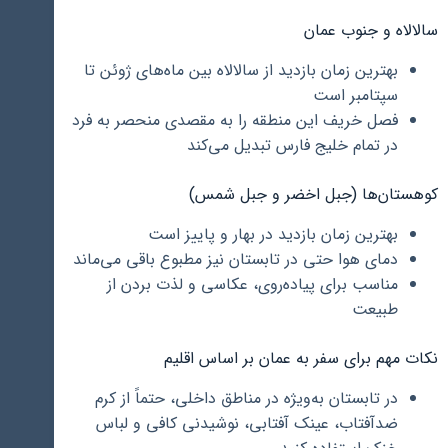
سالالاه و جنوب عمان
بهترین زمان بازدید از سالالاه بین ماه‌های ژوئن تا
سپتامبر است
فصل خریف این منطقه را به مقصدی منحصر به فرد
در تمام خلیج فارس تبدیل می‌کند
کوهستان‌ها (جبل اخضر و جبل شمس)
بهترین زمان بازدید در بهار و پاییز است
دمای هوا حتی در تابستان نیز مطبوع باقی می‌ماند
مناسب برای پیاده‌روی، عکاسی و لذت بردن از
طبیعت
نکات مهم برای سفر به عمان بر اساس اقلیم
در تابستان به‌ویژه در مناطق داخلی، حتماً از کرم
ضدآفتاب، عینک آفتابی، نوشیدنی کافی و لباس