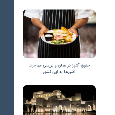
حقوق آشپز در عمان و بررسی مهاجرت
آشپزها به این کشور