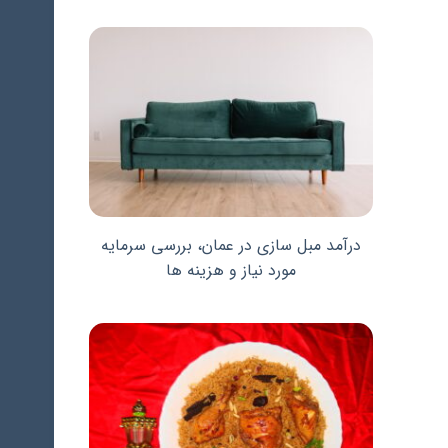
درآمد مبل سازی در عمان، بررسی سرمایه
مورد نیاز و هزینه ها