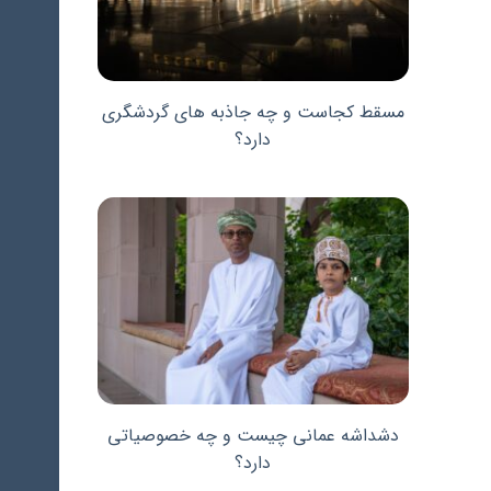
مسقط کجاست و چه جاذبه های گردشگری
دارد؟
دشداشه عمانی چیست و چه خصوصیاتی
دارد؟