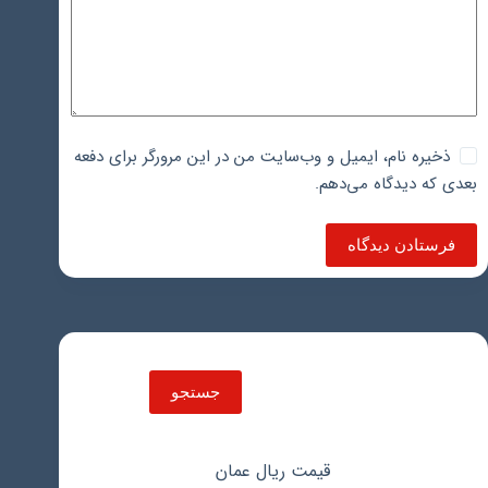
ذخیره نام، ایمیل و وب‌سایت من در این مرورگر برای دفعه
بعدی که دیدگاه می‌دهم.
فرستادن دیدگاه
جستجو
جستجو
قیمت ریال عمان