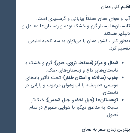
اقلیم کلی عمان
آب و هوای عمان عمدتاً بیابانی و گرمسیری است.
تابستان‌ها بسیار گرم و خشک بوده و زمستان‌ها معتدل و
دلپذیر هستند.
به‌طور کلی، کشور عمان را می‌توان به سه ناحیه اقلیمی
تقسیم کرد:
شمال و مرکز (مسقط، نزوی، صور):
گرم و خشک با
تابستان‌های داغ و زمستان‌های خنک.
جنوب (سالالاه و استان ظفار):
تحت تأثیر بادهای
موسمی «خریف» با آب‌وهوای مرطوب و بارانی در
تابستان.
کوهستان‌ها (جبل اخضر، جبل شمس):
خنک‌تر
نسبت به مناطق دیگر، با هوایی مطبوع در تمام
فصول.
بهترین زمان سفر به عمان