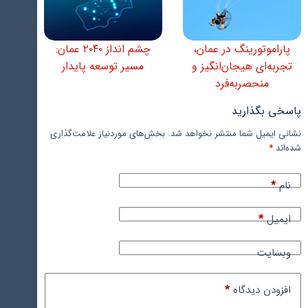
پاراموتورینگ در عمان،
چشم‌ انداز ۲۰۴۰ عمان:
تجربه‌ای هیجان‌انگیز و
مسیر توسعه پایدار
منحصربه‌فرد
پاسخی بگذارید
نشانی ایمیل شما منتشر نخواهد شد.
بخش‌های موردنیاز علامت‌گذاری
شده‌اند
*
نام
*
ایمیل
*
وبسایت
افزودن دیدگاه
*