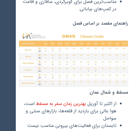
مناسب‌ترین فصل برای کویرگردی، سافاری و اقامت
در کمپ‌های بیابانی
راهنمای مقصد بر اساس فصل
مسقط و شمال عمان
از اکتبر تا آوریل
بهترین زمان سفر به مسقط
است،
هوا عالی برای بازدید از قلعه‌ها، بازارهای سنتی و
سواحل
تابستان برای فعالیت‌های بیرونی مناسب نیست