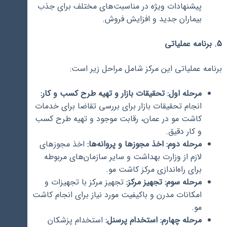
پیشنهادات ویژه در مناسبت‌های مختلف برای جذب
بیماران جدید و افزایش فروش.
5. برنامه عملیاتی
برنامه عملیاتی این مرکز شامل مراحل زیر است:
مرحله اول: تحقیقات بازار و تهیه طرح کسب و کار:
انجام تحقیقات بازار برای بررسی تقاضا برای خدمات
کاشت مو در عمان، رقابت موجود و تهیه طرح کسب
و کار دقیق.
مرحله دوم: اخذ مجوزها و پروانه‌ها:
اخذ مجوزهای
لازم از وزارت بهداشت و سایر سازمان‌های مربوطه
برای راه‌اندازی مرکز کاشت مو.
مرحله سوم: تجهیز مرکز:
تجهیز مرکز با تجهیزات و
امکانات مدرن و باکیفیت مورد نیاز برای انجام کاشت
مو.
مرحله چهارم: استخدام پرسنل:
استخدام پزشکان