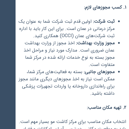
1. کسب مجوزهای لازم:
ثبت شرکت:
اولین قدم ثبت شرکت شما به عنوان یک
مرکز درمانی در عمان است. برای این کار باید با اداره
ثبت شرکت‌های عمان (OCCI) همکاری کنید.
مجوز وزارت بهداشت:
اخذ مجوز از وزارت بهداشت
عمان ضروری است. مدارک مورد نیاز و مراحل اخذ
مجوز بسته به نوع خدمات ارائه شده در مرکز شما
متفاوت است.
مجوزهای جانبی:
بسته به فعالیت‌های مرکز شما،
ممکن است نیاز به اخذ مجوزهای دیگری مانند مجوز
برای راه‌اندازی داروخانه یا واردات تجهیزات پزشکی
داشته باشید.
2. تهیه مکان مناسب:
انتخاب مکان مناسب برای مرکز کاشت مو بسیار مهم است.
باید به موقعیت مکانی، دسترسی آسان، امکانات و فضای