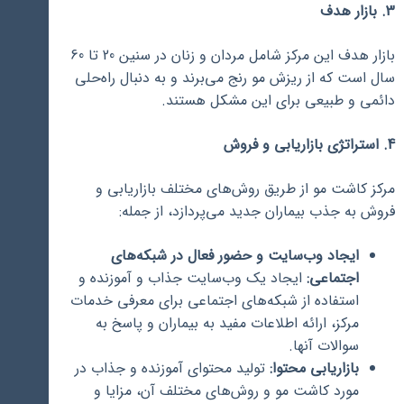
3. بازار هدف
بازار هدف این مرکز شامل مردان و زنان در سنین 20 تا 60
سال است که از ریزش مو رنج می‌برند و به دنبال راه‌حلی
دائمی و طبیعی برای این مشکل هستند.
4. استراتژی بازاریابی و فروش
مرکز کاشت مو از طریق روش‌های مختلف بازاریابی و
فروش به جذب بیماران جدید می‌پردازد، از جمله:
ایجاد وب‌سایت و حضور فعال در شبکه‌های
اجتماعی:
ایجاد یک وب‌سایت جذاب و آموزنده و
استفاده از شبکه‌های اجتماعی برای معرفی خدمات
مرکز، ارائه اطلاعات مفید به بیماران و پاسخ به
سوالات آنها.
بازاریابی محتوا:
تولید محتوای آموزنده و جذاب در
مورد کاشت مو و روش‌های مختلف آن، مزایا و