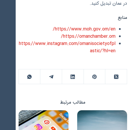
در عمان تبدیل کنید.
منابع
https://www.moh.gov.om/en/
https://omanchamber.om/
https://www.instagram.com/omanisocietyofpl
astic/?hl=en
مطالب مرتبط