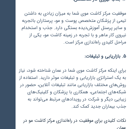
موفقیت مرکز کاشت موی شما به میزان زیادی به داشتن
تیمی از پزشکان متخصص پوست و مو، پرستاران باتجربه
و سایر پرسنل آموزش‌دیده بستگی دارد. جذب و استخدام
نیروی کار ماهر و با تجربه در زمینه کاشت مو، یکی از
مراحل کلیدی راه‌اندازی مرکز است.
5. بازاریابی و تبلیغات:
برای اینکه مرکز کاشت موی شما در عمان شناخته شود، نیاز
به یک استراتژی بازاریابی و تبلیغات موثر دارید. استفاده از
روش‌های مختلف بازاریابی مانند تبلیغات آنلاین، حضور در
شبکه‌های اجتماعی، همکاری با پزشکان و کلینیک‌های
زیبایی دیگر و شرکت در رویدادهای مرتبط می‌تواند به
جذب بیماران جدید کمک کند.
نکات کلیدی برای موفقیت در راه‌اندازی مرکز کاشت مو در
عمان