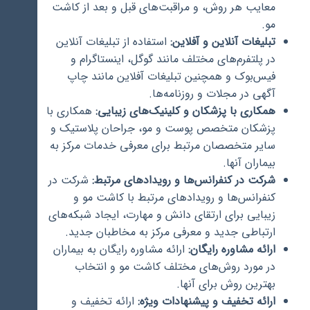
معایب هر روش، و مراقبت‌های قبل و بعد از کاشت
مو.
تبلیغات آنلاین و آفلاین:
استفاده از تبلیغات آنلاین
در پلتفرم‌های مختلف مانند گوگل، اینستاگرام و
فیس‌بوک و همچنین تبلیغات آفلاین مانند چاپ
آگهی در مجلات و روزنامه‌ها.
همکاری با پزشکان و کلینیک‌های زیبایی:
همکاری با
پزشکان متخصص پوست و مو، جراحان پلاستیک و
سایر متخصصان مرتبط برای معرفی خدمات مرکز به
بیماران آنها.
شرکت در کنفرانس‌ها و رویدادهای مرتبط:
شرکت در
کنفرانس‌ها و رویدادهای مرتبط با کاشت مو و
زیبایی برای ارتقای دانش و مهارت، ایجاد شبکه‌های
ارتباطی جدید و معرفی مرکز به مخاطبان جدید.
ارائه مشاوره رایگان:
ارائه مشاوره رایگان به بیماران
در مورد روش‌های مختلف کاشت مو و انتخاب
بهترین روش برای آنها.
ارائه تخفیف و پیشنهادات ویژه:
ارائه تخفیف و