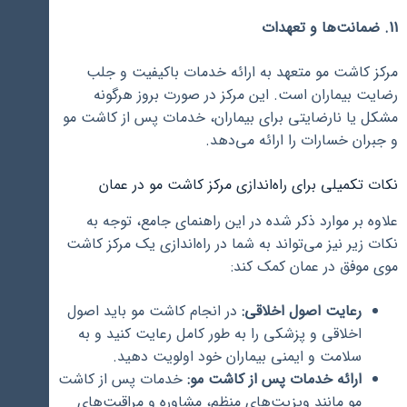
11. ضمانت‌ها و تعهدات
مرکز کاشت مو متعهد به ارائه خدمات باکیفیت و جلب
رضایت بیماران است. این مرکز در صورت بروز هرگونه
مشکل یا نارضایتی برای بیماران، خدمات پس از کاشت مو
و جبران خسارات را ارائه می‌دهد.
نکات تکمیلی برای راه‌اندازی مرکز کاشت مو در عمان
علاوه بر موارد ذکر شده در این راهنمای جامع، توجه به
نکات زیر نیز می‌تواند به شما در راه‌اندازی یک مرکز کاشت
موی موفق در عمان کمک کند:
رعایت اصول اخلاقی:
در انجام کاشت مو باید اصول
اخلاقی و پزشکی را به طور کامل رعایت کنید و به
سلامت و ایمنی بیماران خود اولویت دهید.
ارائه خدمات پس از کاشت مو:
خدمات پس از کاشت
مو مانند ویزیت‌های منظم، مشاوره و مراقبت‌های