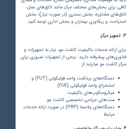
کافی برای بخش‌های مختلف مرکز مانند اتاق‌های عمل،
اتاق‌های مشاوره، بخش بستری (در صورت نیاز)، بخش
استراحت و ریکاوری بیماران و بخش اداری توجه کنید.
3. تجهیز مرکز:
برای ارائه خدمات باکیفیت کاشت مو، نیاز به تجهیزات و
فناوری‌های پیشرفته دارید. برخی از تجهیزات ضروری برای
مرکز کاشت مو عبارتند از:
دستگاه‌های برداشت واحد فولیکولی (FUT) و
استخراج واحد فولیکولی (FUE)
میکروسکوپ‌های باکیفیت
ست‌های جراحی تخصصی کاشت مو
دستگاه‌های پلاسما (PRP) در صورت ارائه خدمات
مرتبط
4. جذب نیروی کار متخصص: