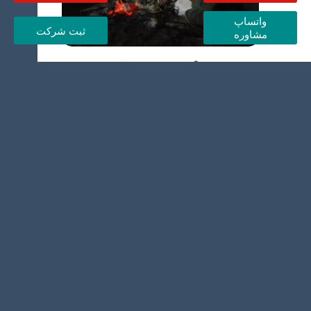
واتساپ
ثبت شرکت
مشاوره
مهم ترین آداب و رسوم در کشور عمان
چیست؟
بهترین زمان برای سفر به مسقط