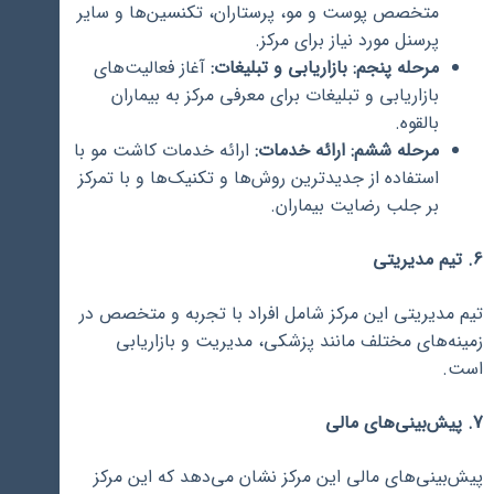
متخصص پوست و مو، پرستاران، تکنسین‌ها و سایر
پرسنل مورد نیاز برای مرکز.
مرحله پنجم: بازاریابی و تبلیغات:
آغاز فعالیت‌های
بازاریابی و تبلیغات برای معرفی مرکز به بیماران
بالقوه.
مرحله ششم: ارائه خدمات:
ارائه خدمات کاشت مو با
استفاده از جدیدترین روش‌ها و تکنیک‌ها و با تمرکز
بر جلب رضایت بیماران.
6. تیم مدیریتی
تیم مدیریتی این مرکز شامل افراد با تجربه و متخصص در
زمینه‌های مختلف مانند پزشکی، مدیریت و بازاریابی
است.
7. پیش‌بینی‌های مالی
پیش‌بینی‌های مالی این مرکز نشان می‌دهد که این مرکز