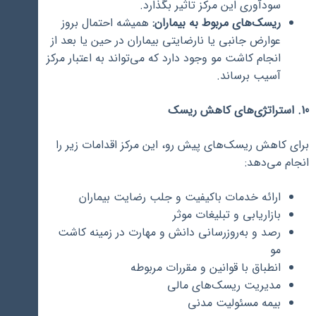
سودآوری این مرکز تاثیر بگذارد.
ریسک‌های مربوط به بیماران:
همیشه احتمال بروز
عوارض جانبی یا نارضایتی بیماران در حین یا بعد از
انجام کاشت مو وجود دارد که می‌تواند به اعتبار مرکز
آسیب برساند.
10. استراتژی‌های کاهش ریسک
برای کاهش ریسک‌های پیش رو، این مرکز اقدامات زیر را
انجام می‌دهد:
ارائه خدمات باکیفیت و جلب رضایت بیماران
بازاریابی و تبلیغات موثر
رصد و به‌روزرسانی دانش و مهارت در زمینه کاشت
مو
انطباق با قوانین و مقررات مربوطه
مدیریت ریسک‌های مالی
بیمه مسئولیت مدنی