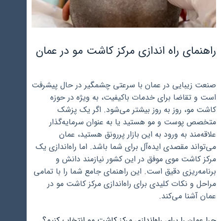
راهنمای راه اندازی مرکز کاشت مو در عمان
صنعت زیبایی در عمان با سرعتی چشمگیر در حال پیشرفت
است و تقاضا برای خدمات باکیفیت، به ویژه در حوزه
کاشت مو، روز به روز بیشتر می‌شود. اگر یک پزشک
متخصص پوست و مو هستید یا به عنوان سرمایه‌گذار
علاقه‌مند به ورود به این بازار پررونق هستید، عمان
می‌تواند مقصدی ایده‌آل برای شما باشد. اما راه‌اندازی یک
مرکز کاشت موی موفق در این کشور نیازمند دانش و
برنامه‌ریزی دقیق است. این راهنمای جامع شما را با تمامی
مراحل و نکات کلیدی برای راه‌اندازی مرکز کاشت مو در
عمان آشنا می‌کند.
چرا عمان را برای راه‌اندازی مرکز کاشت مو انتخاب کنیم؟