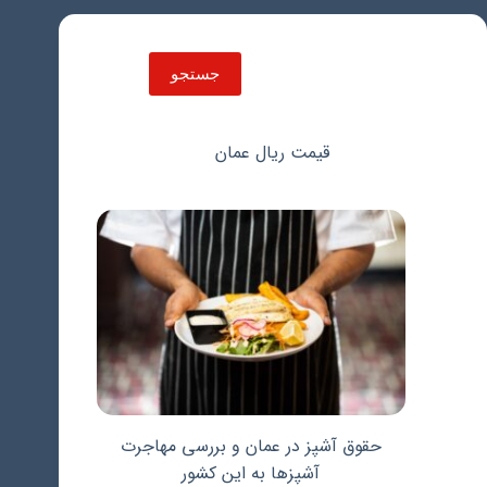
جستجو
جستجو
قیمت ریال عمان
حقوق آشپز در عمان و بررسی مهاجرت
آشپزها به این کشور