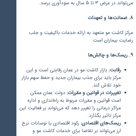
می‌تواند در عرض 3 تا 5 سال به سودآوری برسد.
8. ضمانت‌ها و تعهدات
مرکز کاشت مو متعهد به ارائه خدمات باکیفیت و جلب
رضایت بیماران است.
9. ریسک‌ها و چالش‌ها
رقابت:
بازار کاشت مو در عمان رقابتی است و این
مرکز باید برای جذب بیماران جدید و حفظ سهم بازار
خود تلاش کند.
تغییرات در قوانین و مقررات:
دولت عمان ممکن
است قوانین و مقررات مربوط به راه‌اندازی و اداره
مراکز درمانی را تغییر دهد که می‌تواند بر فعالیت این
مرکز تاثیر بگذارد.
ریسک‌های اقتصادی:
رکود اقتصادی یا نوسانات نرخ
ارز می‌تواند بر تقاضا برای خدمات کاشت مو و