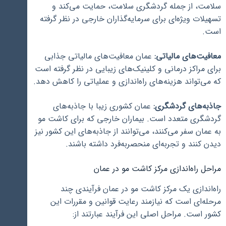
سلامت، از جمله گردشگری سلامت، حمایت می‌کند و
تسهیلات ویژه‌ای برای سرمایه‌گذاران خارجی در نظر گرفته
است.
معافیت‌های مالیاتی:
عمان معافیت‌های مالیاتی جذابی
برای مراکز درمانی و کلینیک‌های زیبایی در نظر گرفته است
که می‌تواند هزینه‌های راه‌اندازی و عملیاتی را کاهش دهد.
جاذبه‌های گردشگری:
عمان کشوری زیبا با جاذبه‌های
گردشگری متعدد است. بیماران خارجی که برای کاشت مو
به عمان سفر می‌کنند، می‌توانند از جاذبه‌های این کشور نیز
دیدن کنند و تجربه‌ای منحصربه‌فرد داشته باشند.
مراحل راه‌اندازی مرکز کاشت مو در عمان
راه‌اندازی یک مرکز کاشت مو در عمان فرآیندی چند
مرحله‌ای است که نیازمند رعایت قوانین و مقررات این
کشور است. مراحل اصلی این فرآیند عبارتند از: