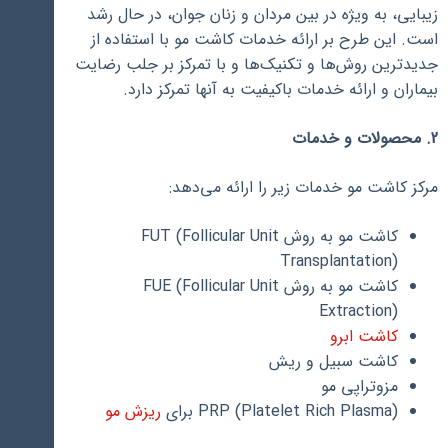
زیبایی، به ویژه در بین مردان و زنان جوان، در حال رشد
است. این طرح بر ارائه خدمات کاشت مو با استفاده از
جدیدترین روش‌ها و تکنیک‌ها و با تمرکز بر جلب رضایت
بیماران و ارائه خدمات باکیفیت به آنها تمرکز دارد.
2. محصولات و خدمات
مرکز کاشت مو خدمات زیر را ارائه می‌دهد:
کاشت مو به روش FUT (Follicular Unit
Transplantation)
کاشت مو به روش FUE (Follicular Unit
Extraction)
کاشت ابرو
کاشت سبیل و ریش
مزوتراپی مو
PRP (Platelet Rich Plasma) برای
ریزش م
و