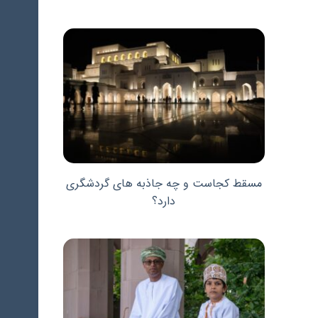
مسقط کجاست و چه جاذبه های گردشگری
دارد؟