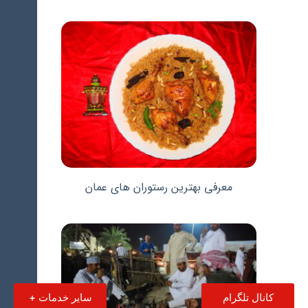
معرفی بهترین رستوران های عمان
کانال تلگرام
سایر خدمات +