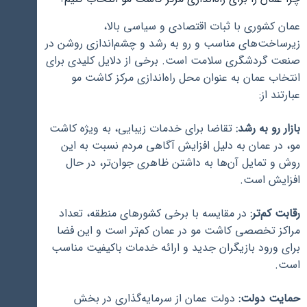
عمان کشوری با ثبات اقتصادی و سیاسی بالا،
زیرساخت‌های مناسب و رو به رشد و چشم‌اندازی روشن در
صنعت گردشگری سلامت است. برخی از دلایل کلیدی برای
انتخاب عمان به عنوان محل راه‌اندازی مرکز کاشت مو
عبارتند از:
بازار رو به رشد:
تقاضا برای خدمات زیبایی، به ویژه کاشت
مو، در عمان به دلیل افزایش آگاهی مردم نسبت به این
روش و تمایل آن‌ها به داشتن ظاهری جوان‌تر، در حال
افزایش است.
رقابت کم‌تر:
در مقایسه با برخی کشورهای منطقه، تعداد
مراکز تخصصی کاشت مو در عمان کم‌تر است و این فضا
برای ورود بازیگران جدید و ارائه خدمات باکیفیت مناسب
است.
حمایت دولت:
دولت عمان از سرمایه‌گذاری در بخش