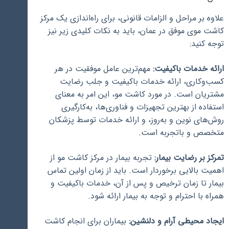
علاوه بر مراحل و الزامات قانونی، برای راه‌اندازی یک مرکز
کاشت موی موفق در عمان، باید به نکات کلیدی زیر نیز
توجه کنید:
ارائه خدمات باکیفیت:
مهم‌ترین عامل موفقیت در هر
کسب‌وکاری، ارائه خدمات باکیفیت و جلب رضایت
مشتریان است. در مورد کاشت مو، این امر به معنای
استفاده از بهترین تجهیزات و فناوری‌ها، به‌کارگیری
روش‌های نوین و به‌روز، و ارائه خدمات توسط پزشکان
متخصص و باتجربه است.
تمرکز بر رضایت بیمار:
تجربه بیمار در مرکز کاشت مو از
اهمیت بالایی برخوردار است. باید از زمان اولین تماس
بیمار تا زمان ترخیص و پس از آن، خدمات باکیفیت و
همراه با احترام و توجه به بیمار ارائه شود.
ایجاد محیطی آرام و دلنشین:
بیماران برای انجام کاشت