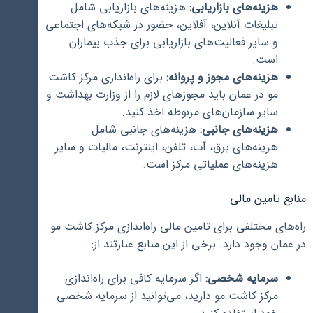
هزینه‌های بازاریابی:
هزینه‌های بازاریابی شامل
تبلیغات آنلاین، آفلاین، حضور در شبکه‌های اجتماعی
و سایر فعالیت‌های بازاریابی برای جذب بیماران
است.
هزینه‌های مجوز و پروانه:
برای راه‌اندازی مرکز کاشت
مو در عمان باید مجوزهای لازم را از وزارت بهداشت و
سایر سازمان‌های مربوطه اخذ کنید.
هزینه‌های جانبی:
هزینه‌های جانبی شامل
هزینه‌های برق، آب، تلفن، اینترنت، مالیات و سایر
هزینه‌های عملیاتی مرکز است.
منابع تامین مالی
راه‌های مختلفی برای تامین مالی راه‌اندازی مرکز کاشت مو
در عمان وجود دارد. برخی از این منابع عبارتند از:
سرمایه شخصی:
اگر سرمایه کافی برای راه‌اندازی
مرکز کاشت مو دارید، می‌توانید از سرمایه شخصی