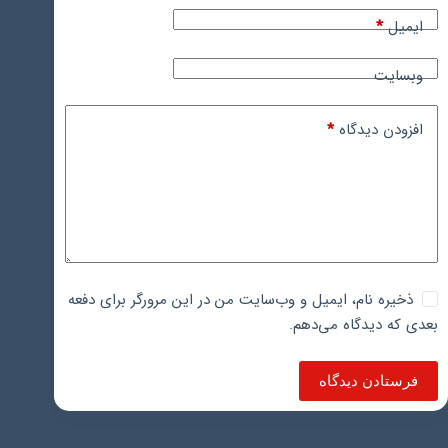
ایمیل
*
وبسایت
افزودن دیدگاه
*
ذخیره نام، ایمیل و وب‌سایت من در این مرورگر برای دفعه
بعدی که دیدگاه می‌دهم.
فرستادن دیدگاه