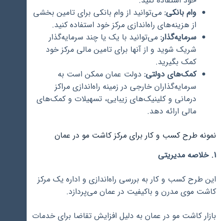
خود استفاده کنید.
وام بانکی:
می‌توانید از وام بانکی برای تامین بخشی
از هزینه‌های راه‌اندازی مرکز خود استفاده کنید.
سرمایه‌گذار:
می‌توانید با یک یا چند سرمایه‌گذار
شریک شوید و از آنها برای تامین مالی مرکز خود
کمک بگیرید.
کمک‌های دولتی:
دولت عمان ممکن است به
سرمایه‌گذاران خارجی در زمینه راه‌اندازی مراکز
درمانی و کلینیک‌های زیبایی، تسهیلات و کمک‌های
مالی ارائه دهد.
نمونه طرح کسب و کار برای مرکز کاشت مو در عمان
1. خلاصه مدیریتی
این طرح کسب و کار به بررسی راه‌اندازی و اداره یک مرکز
کاشت موی مدرن و باکیفیت در عمان می‌پردازد.
بازار کاشت مو در عمان به دلیل افزایش تقاضا برای خدمات