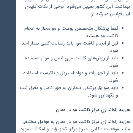
بهداشت این کشور تعیین می‌شود. برخی از نکات کلیدی
این قوانین عبارتند از:
فقط پزشکان متخصص پوست و مو مجاز به انجام
کاشت مو هستند.
قبل از انجام کاشت مو، باید رضایت کتبی بیمار اخذ
شود.
باید از روش‌های کاشت موی ایمن و موثر استفاده
شود.
باید از تجهیزات و مواد استریل و باکیفیت استفاده
شود.
باید سوابق پزشکی بیماران به طور کامل و دقیق ثبت
و نگهداری شود.
هزینه راه‌اندازی مرکز کاشت مو در عمان
هزینه راه‌اندازی مرکز کاشت مو در عمان به عوامل مختلفی
مانند موقعیت مکانی، متراژ مرکز، تجهیزات و امکانات مورد