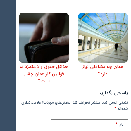
عمان چه مشاغلی نیاز
حداقل حقوق و دستمزد در
دارد؟
قوانین کار عمان چقدر
است؟
پاسخی بگذارید
نشانی ایمیل شما منتشر نخواهد شد.
بخش‌های موردنیاز علامت‌گذاری
شده‌اند
*
نام
*