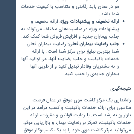
مو در عمان باید رقابتی و متناسب با کیفیت خدمات
شما باشد.
ارائه تخفیف و پیشنهادات ویژه:
ارائه تخفیف و
پیشنهادات ویژه در مناسبت‌های مختلف می‌تواند به
جذب بیماران جدید و افزایش فروش شما کمک کند.
جلب رضایت بیماران فعلی:
رضایت بیماران فعلی
شما بهترین تبلیغ برای مرکز شما است. با ارائه
خدمات باکیفیت و جلب رضایت آنها، می‌توانید آنها
را به مشتریان وفادار تبدیل کنید و از طریق آنها
بیماران جدیدی را جذب کنید.
نتیجه‌گیری
راه‌اندازی یک مرکز کاشت موی موفق در عمان فرصت
مناسبی برای ارائه خدمات باکیفیت و کسب درآمد در این
بازار رو به رشد است. با رعایت قوانین و مقررات، ارائه
خدمات باکیفیت، تمرکز بر رضایت بیمار، و بازاریابی موثر،
می‌توانید مرکز کاشت موی خود را به یک کسب‌وکار موفق