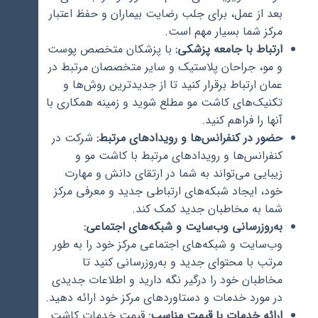
بعد از عمل، برای جلب رضایت بیماران و حفظ اعتبار
مرکز شما بسیار مهم است.
ارتباط با جامعه پزشکی:
با پزشکان متخصص پوست
و مو، جراحان پلاستیک و سایر متخصصان مرتبط در
عمان ارتباط برقرار کنید تا از جدیدترین روش‌ها و
تکنیک‌های کاشت مو مطلع شوید و زمینه همکاری با
آنها را فراهم کنید.
حضور در کنفرانس‌ها و رویدادهای مرتبط:
شرکت در
کنفرانس‌ها و رویدادهای مرتبط با کاشت مو و
زیبایی می‌تواند به شما در ارتقای دانش و مهارت
خود، ایجاد شبکه‌های ارتباطی جدید و معرفی مرکز
شما به مخاطبان جدید کمک کند.
به‌روزرسانی وب‌سایت و شبکه‌های اجتماعی:
وب‌سایت و شبکه‌های اجتماعی مرکز خود را به طور
مرتب با محتوای جدید و به‌روزرسانی کنید تا
مخاطبان خود را درگیر نگه دارید و اطلاعات جدیدی
در مورد خدمات و دستاوردهای مرکز خود ارائه دهید.
ارائه خدمات با قیمت مناسب:
قیمت خدمات کاشت