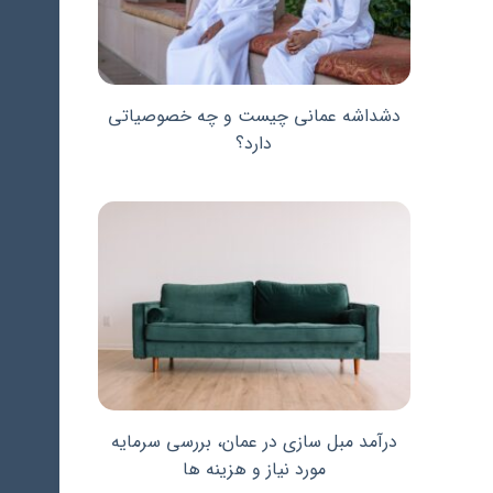
دشداشه عمانی چیست و چه خصوصیاتی
دارد؟
درآمد مبل سازی در عمان، بررسی سرمایه
مورد نیاز و هزینه ها