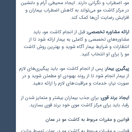
مو، اضطراب و نگرانی دارند. ایجاد محیطی آرام و دلنشین
در مرکز کاشت مو می‌تواند به کاهش اضطراب بیماران و
افزایش رضایت آن‌ها کمک کند.
ارائه مشاوره تخصصی:
قبل از انجام کاشت مو، باید
مشاوره‌های تخصصی و کاملی به بیمار ارائه شود تا از
انتظارات و شرایط بیمار آگاه شوید و بهترین روش کاشت
مو را برای او انتخاب کنید.
پیگیری بیمار:
پس از انجام کاشت مو، باید پیگیری‌های لازم
از بیمار انجام شود تا از روند بهبودی او مطمئن شوید و در
صورت نیاز، خدمات و مراقبت‌های لازم را ارائه دهید.
ایجاد برند قوی:
برای جذب بیماران بیشتر و متمایز شدن از
رقبا، باید برای مرکز کاشت موی خود برند قوی بسازید.
قوانین و مقررات مربوط به کاشت مو در عمان
قوانین و مقررات مربوط به کاشت مو در عمان توسط وزارت