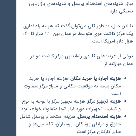
نیاز، هزینه‌های استخدام پرسنل و هزینه‌های بازاریابی
بستگی دارد.
با این حال، به طور کلی می‌توان گفت که هزینه راه‌اندازی
یک مرکز کاشت موی متوسط در عمان بین 130 هزار تا 260
هزار دلار آمریکا است.
برخی از هزینه‌های کلیدی راه‌اندازی مرکز کاشت مو در
عمان عبارتند از:
هزینه اجاره یا خرید مکان:
هزینه اجاره یا خرید
مکان بسته به موقعیت مکانی و متراژ مرکز متفاوت
است.
هزینه تجهیز مرکز:
هزینه تجهیز مرکز با توجه به نوع
و کیفیت تجهیزات مورد نیاز شما متفاوت خواهد بود.
هزینه استخدام پرسنل:
هزینه استخدام پرسنل شامل
حقوق و مزایای پزشکان، پرستاران، تکنسین‌ها و
سایر کارکنان مرکز است.