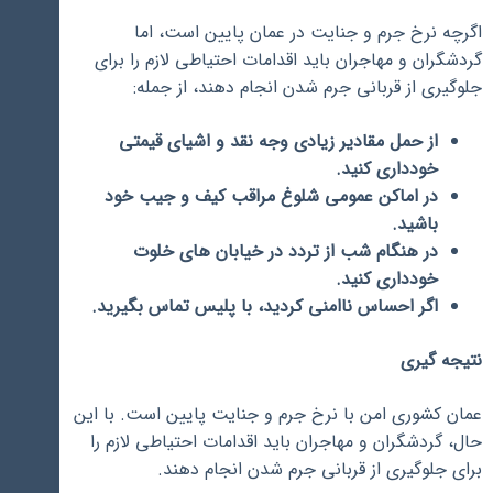
اگرچه نرخ جرم و جنایت در عمان پایین است، اما
گردشگران و مهاجران باید اقدامات احتیاطی لازم را برای
جلوگیری از قربانی جرم شدن انجام دهند، از جمله:
از حمل مقادیر زیادی وجه نقد و اشیای قیمتی
خودداری کنید.
در اماکن عمومی شلوغ مراقب کیف و جیب خود
باشید.
در هنگام شب از تردد در خیابان های خلوت
خودداری کنید.
اگر احساس ناامنی کردید، با پلیس تماس بگیرید.
نتیجه گیری
عمان کشوری امن با نرخ جرم و جنایت پایین است. با این
حال، گردشگران و مهاجران باید اقدامات احتیاطی لازم را
برای جلوگیری از قربانی جرم شدن انجام دهند.