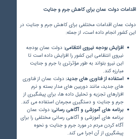
اقدامات دولت عمان برای کاهش جرم و جنایت
دولت عمان اقدامات مختلفی برای کاهش جرم و جنایت در
این کشور انجام داده است، از جمله:
افزایش بودجه نیروی انتظامی:
دولت عمان بودجه
نیروی انتظامی این کشور را افزایش داده است تا
این نیرو بتواند به طور مؤثرتری با جرم و جنایت
مبارزه کند.
استفاده از فناوری های جدید:
دولت عمان از فناوری
های جدید، مانند دوربین های مدار بسته و نرم
افزارهای تجزیه و تحلیل داده ها، برای پیشگیری از
جرم و جنایت و دستگیری مجرمان استفاده می کند.
برنامه های آموزشی و آگاهی رسانی:
دولت عمان
برنامه های آموزشی و آگاهی رسانی مختلفی را برای
آگاه کردن مردم در مورد جرم و جنایت و نحوه
پیشگیری از آن اجرا می کند.