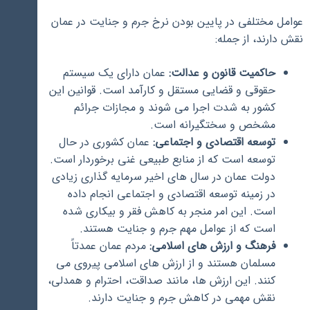
عوامل مختلفی در پایین بودن نرخ جرم و جنایت در عمان
نقش دارند، از جمله:
حاکمیت قانون و عدالت:
عمان دارای یک سیستم
حقوقی و قضایی مستقل و کارآمد است. قوانین این
کشور به شدت اجرا می شوند و مجازات جرائم
مشخص و سختگیرانه است.
توسعه اقتصادی و اجتماعی:
عمان کشوری در حال
توسعه است که از منابع طبیعی غنی برخوردار است.
دولت عمان در سال های اخیر سرمایه گذاری زیادی
در زمینه توسعه اقتصادی و اجتماعی انجام داده
است. این امر منجر به کاهش فقر و بیکاری شده
است که از عوامل مهم جرم و جنایت هستند.
فرهنگ و ارزش های اسلامی:
مردم عمان عمدتاً
مسلمان هستند و از ارزش های اسلامی پیروی می
کنند. این ارزش ها، مانند صداقت، احترام و همدلی،
نقش مهمی در کاهش جرم و جنایت دارند.