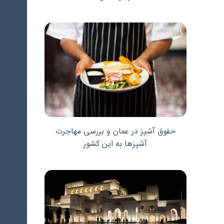
حقوق آشپز در عمان و بررسی مهاجرت
آشپزها به این کشور