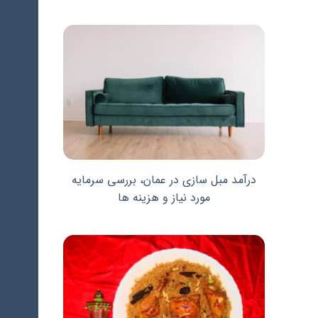
درآمد مبل سازی در عمان، بررسی سرمایه
مورد نیاز و هزینه ها