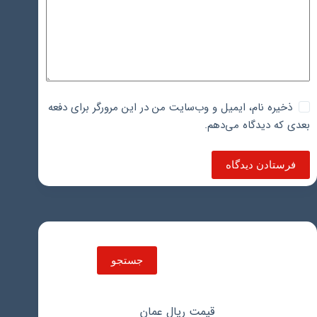
ذخیره نام، ایمیل و وب‌سایت من در این مرورگر برای دفعه
بعدی که دیدگاه می‌دهم.
فرستادن دیدگاه
جستجو
جستجو
قیمت ریال عمان