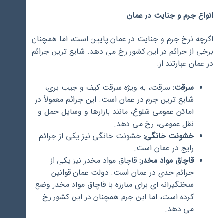
انواع جرم و جنایت در عمان
اگرچه نرخ جرم و جنایت در عمان پایین است، اما همچنان
برخی از جرائم در این کشور رخ می دهد. شایع ترین جرائم
در عمان عبارتند از:
سرقت:
سرقت، به ویژه سرقت کیف و جیب بری،
شایع ترین جرم در عمان است. این جرائم معمولاً در
اماکن عمومی شلوغ، مانند بازارها و وسایل حمل و
نقل عمومی، رخ می دهد.
خشونت خانگی:
خشونت خانگی نیز یکی از جرائم
رایج در عمان است.
قاچاق مواد مخدر:
قاچاق مواد مخدر نیز یکی از
جرائم جدی در عمان است. دولت عمان قوانین
سختگیرانه ای برای مبارزه با قاچاق مواد مخدر وضع
کرده است، اما این جرم همچنان در این کشور رخ
می دهد.