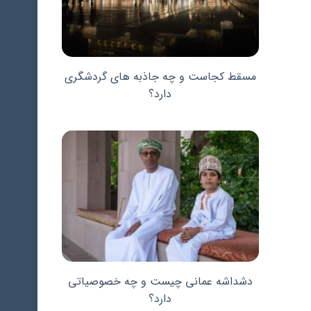
مسقط کجاست و چه جاذبه های گردشگری
دارد؟
دشداشه عمانی چیست و چه خصوصیاتی
دارد؟