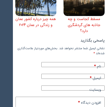
مسقط کجاست و چه
همه چیز درباره کشور عمان
جاذبه های گردشگری
و زندگی در عمان 2024
دارد؟
پاسخی بگذارید
نشانی ایمیل شما منتشر نخواهد شد.
بخش‌های موردنیاز علامت‌گذاری
شده‌اند
*
نام
*
ایمیل
*
وبسایت
افزودن دیدگاه
*