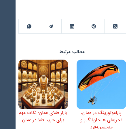
مطالب مرتبط
پاراموتورینگ در عمان،
بازار طلای عمان: نکات مهم
تجربه‌ای هیجان‌انگیز و
برای خرید طلا در عمان
منحصربه‌فرد