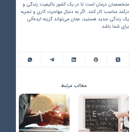
متخصصان درمان است تا در یک کشور باکیفیت زندگی و
درآمد مناسب کار کنند. اگر به دنبال مهاجرت کاری و تجربه
یک زندگی جدید هستید، عمان می‌تواند گزینه ایده‌آلی
برای شما باشد.
مطالب مرتبط