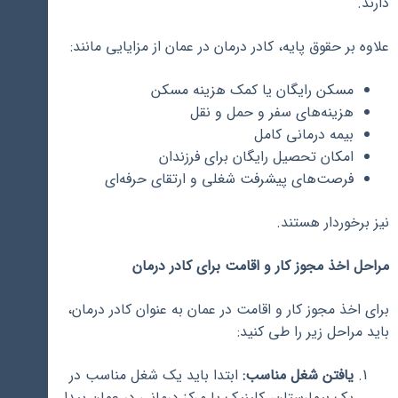
دارند.
علاوه بر حقوق پایه، کادر درمان در عمان از مزایایی مانند:
مسکن رایگان یا کمک هزینه مسکن
هزینه‌های سفر و حمل و نقل
بیمه درمانی کامل
امکان تحصیل رایگان برای فرزندان
فرصت‌های پیشرفت شغلی و ارتقای حرفه‌ای
نیز برخوردار هستند.
مراحل اخذ مجوز کار و اقامت برای کادر درمان
برای اخذ مجوز کار و اقامت در عمان به عنوان کادر درمان،
باید مراحل زیر را طی کنید:
یافتن شغل مناسب:
ابتدا باید یک شغل مناسب در
یک بیمارستان، کلینیک یا مرکز درمانی در عمان پیدا