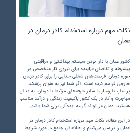
نکات مهم درباره استخدام کادر درمان در
عمان
کشور عمان با دارا بودن سیستم بهداشتی و مراقبتی
پیشرفته و تقاضای فزاینده برای نیروی کار متخصص در
حوزه درمان، فرصت‌های شغلی جذابی را برای کادر درمان
خارجی فراهم کرده است. اگر شما نیز به عنوان پزشک،
پرستار، داروساز یا سایر حرفه‌های مرتبط با درمان، به دنبال
مهاجرت و کار در یک کشور باکیفیت زندگی و درآمد مناسب
هستید، عمان می‌تواند گزینه ایده‌آلی برای شما باشد.
در این مقاله، نکات مهم درباره استخدام کادر درمان در
عمان را بررسی می‌کنیم و اطلاعاتی جامع در مورد شرایط