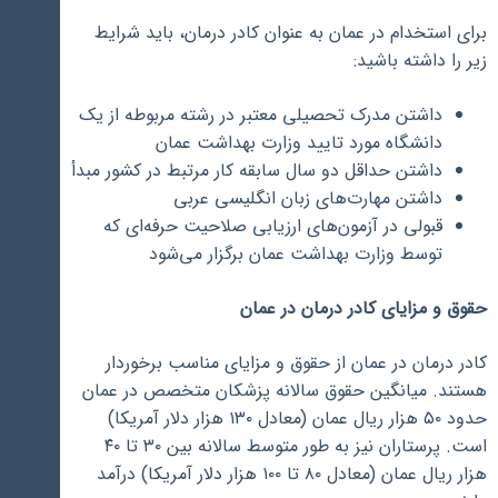
برای استخدام در عمان به عنوان کادر درمان، باید شرایط
زیر را داشته باشید:
داشتن مدرک تحصیلی معتبر در رشته مربوطه از یک
دانشگاه مورد تایید وزارت بهداشت عمان
داشتن حداقل دو سال سابقه کار مرتبط در کشور مبدأ
داشتن مهارت‌های زبان انگلیسی عربی
قبولی در آزمون‌های ارزیابی صلاحیت حرفه‌ای که
توسط وزارت بهداشت عمان برگزار می‌شود
حقوق و مزایای کادر درمان در عمان
کادر درمان در عمان از حقوق و مزایای مناسب برخوردار
هستند. میانگین حقوق سالانه پزشکان متخصص در عمان
حدود ۵۰ هزار ریال عمان (معادل ۱۳۰ هزار دلار آمریکا)
است. پرستاران نیز به طور متوسط سالانه بین ۳۰ تا ۴۰
هزار ریال عمان (معادل ۸۰ تا ۱۰۰ هزار دلار آمریکا) درآمد