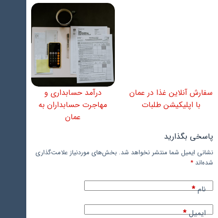
سفارش آنلاین غذا در عمان
درآمد حسابداری و
با اپلیکیشن طلبات
مهاجرت حسابداران به
عمان
پاسخی بگذارید
نشانی ایمیل شما منتشر نخواهد شد.
بخش‌های موردنیاز علامت‌گذاری
شده‌اند
*
نام
*
ایمیل
*