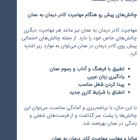
چالش‌های پیش رو هنگام مهاجرت کادر درمان به عمان
مهاجرت کادر درمان به عمان نیز مانند هر مهاجرت دیگری
چالش‌های خاص خود را دارد. از جمله چالش‌های احتمالی
پیش روی کادر درمان در عمان می‌توان به موارد زیر اشاره
کرد:
تطبیق با فرهنگ و آداب و رسوم عمان
یادگیری زبان عربی
پیدا کردن شغل مناسب
انطباق با شرایط کاری جدید
با این حال، با برنامه‌ریزی و آمادگی مناسب، می‌توان این
چالش‌ها را پشت سر گذاشت و از فرصت‌های شغلی و
زندگی در عمان بهره‌مند شد.
مزایا و معایب مهاجرت کادر درمان به عمان