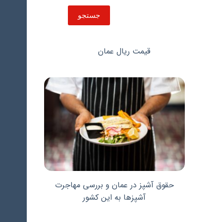
جستجو
جستجو
قیمت ریال عمان
حقوق آشپز در عمان و بررسی مهاجرت
آشپزها به این کشور