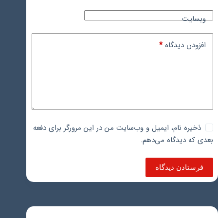
وبسایت
افزودن دیدگاه
*
ذخیره نام، ایمیل و وب‌سایت من در این مرورگر برای دفعه
بعدی که دیدگاه می‌دهم.
فرستادن دیدگاه