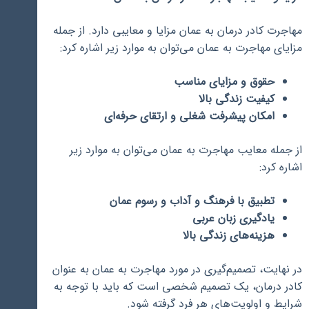
مهاجرت کادر درمان به عمان مزایا و معایبی دارد. از جمله
مزایای مهاجرت به عمان می‌توان به موارد زیر اشاره کرد:
حقوق و مزایای مناسب
کیفیت زندگی بالا
امکان پیشرفت شغلی و ارتقای حرفه‌ای
از جمله معایب مهاجرت به عمان می‌توان به موارد زیر
اشاره کرد:
تطبیق با فرهنگ و آداب و رسوم عمان
یادگیری زبان عربی
هزینه‌های زندگی بالا
در نهایت، تصمیم‌گیری در مورد مهاجرت به عمان به عنوان
کادر درمان، یک تصمیم شخصی است که باید با توجه به
شرایط و اولویت‌های هر فرد گرفته شود.