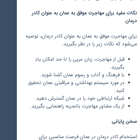
نکات مفید برای مهاجرت موفق به عمان به عنوان کادر
درمان
برای مهاجرت موفق به عمان به عنوان کادر درمان، توصیه
می‌شود که نکات زیر را در نظر بگیرید:
قبل از مهاجرت، زبان عربی را تا حد امکان یاد
بگیرید.
با فرهنگ و آداب و رسوم عمان آشنا شوید.
در مورد سیستم بهداشتی و مراقبتی عمان تحقیق
کنید.
شبکه ارتباطی خود را در عمان گسترش دهید.
از یک مشاور مهاجرت باتجربه راهنمایی بگیرید.
سخن پایانی
استخدام کادر درمان در عمان فرصت مناسبی برای