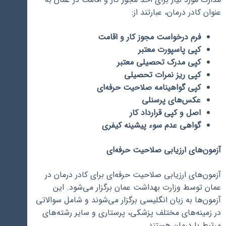
عنوان کادر درمان، عبارتند از:
فرم درخواست مجوز کار و اقامت
کپی پاسپورت معتبر
کپی مدرک تحصیلی معتبر
کپی ریز نمرات تحصیلی
کپی گواهینامه صلاحیت حرفه‌ای
عکس‌های پرسنلی
اصل و کپی قرارداد کار
گواهی عدم سوء پیشینه کیفری
آزمون‌های ارزیابی صلاحیت حرفه‌ای
آزمون‌های ارزیابی صلاحیت حرفه‌ای برای کادر درمان در
عمان توسط وزارت بهداشت عمان برگزار می‌شود. این
آزمون‌ها به زبان انگلیسی برگزار می‌شوند و شامل سوالاتی
در زمینه‌های مختلف پزشکی، پرستاری و سایر رشته‌های
مرتبط با درمان هستند.