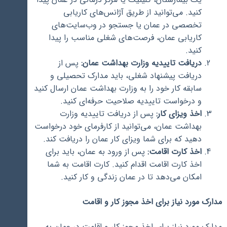
کنید. می‌توانید از طریق آژانس‌های کاریابی
تخصصی در عمان یا جستجو در وب‌سایت‌های
کاریابی عمان، فرصت‌های شغلی مناسب را پیدا
کنید.
دریافت تاییدیه وزارت بهداشت عمان:
پس از
دریافت پیشنهاد شغلی، باید مدارک تحصیلی و
سابقه کار خود را به وزارت بهداشت عمان ارسال کنید
و درخواست تاییدیه صلاحیت حرفه‌ای کنید.
اخذ ویزای کار:
پس از دریافت تاییدیه وزارت
بهداشت عمان، می‌توانید از کارفرمای خود درخواست
دهید که برای شما ویزای کار عمان را دریافت کند.
اخذ کارت اقامت:
پس از ورود به عمان، باید برای
اخذ کارت اقامت اقدام کنید. کارت اقامت به شما
امکان می‌دهد تا در عمان زندگی و کار کنید.
مدارک مورد نیاز برای اخذ مجوز کار و اقامت
مدارک مورد نیاز برای اخذ مجوز کار و اقامت در عمان به