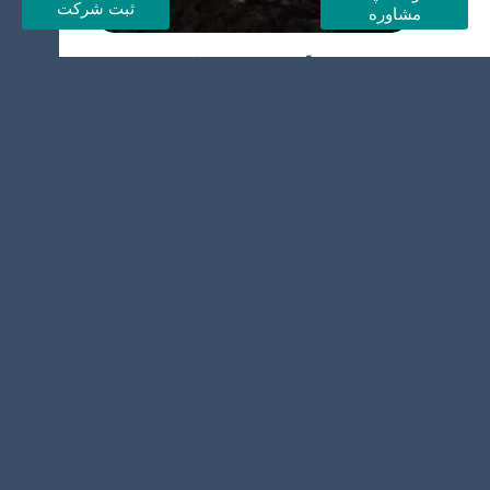
ثبت شرکت
مشاوره
مهم ترین آداب و رسوم در کشور عمان
چیست؟
بهترین زمان برای سفر به مسقط