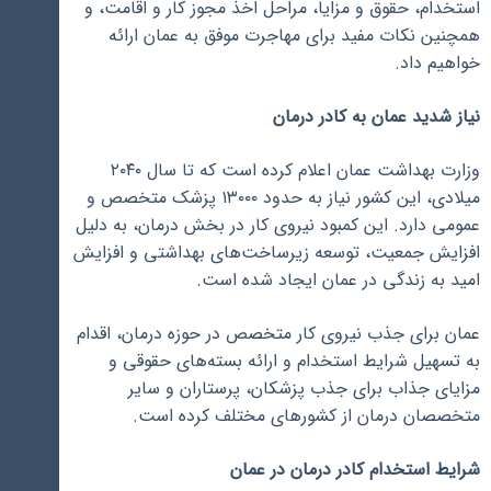
استخدام، حقوق و مزایا، مراحل اخذ مجوز کار و اقامت، و
همچنین نکات مفید برای مهاجرت موفق به عمان ارائه
خواهیم داد.
نیاز شدید عمان به کادر درمان
وزارت بهداشت عمان اعلام کرده است که تا سال ۲۰۴۰
میلادی، این کشور نیاز به حدود ۱۳۰۰۰ پزشک متخصص و
عمومی دارد. این کمبود نیروی کار در بخش درمان، به دلیل
افزایش جمعیت، توسعه زیرساخت‌های بهداشتی و افزایش
امید به زندگی در عمان ایجاد شده است.
عمان برای جذب نیروی کار متخصص در حوزه درمان، اقدام
به تسهیل شرایط استخدام و ارائه بسته‌های حقوقی و
مزایای جذاب برای جذب پزشکان، پرستاران و سایر
متخصصان درمان از کشورهای مختلف کرده است.
شرایط استخدام کادر درمان در عمان