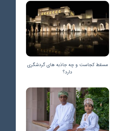
مسقط کجاست و چه جاذبه های گردشگری
دارد؟