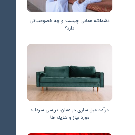
دشداشه عمانی چیست و چه خصوصیاتی
دارد؟
درآمد مبل سازی در عمان، بررسی سرمایه
مورد نیاز و هزینه ها