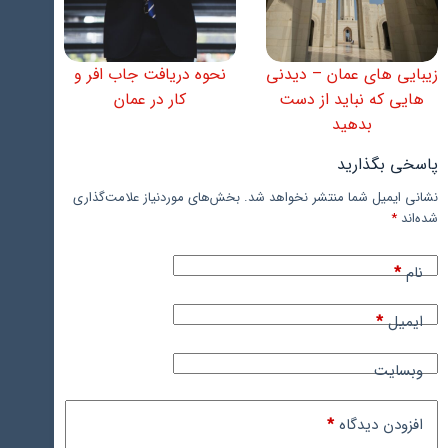
زیبایی های عمان – دیدنی
نحوه دریافت جاب افر و
هایی که نباید از دست
کار در عمان
بدهید
پاسخی بگذارید
نشانی ایمیل شما منتشر نخواهد شد.
بخش‌های موردنیاز علامت‌گذاری
شده‌اند
*
نام
*
ایمیل
*
وبسایت
افزودن دیدگاه
*