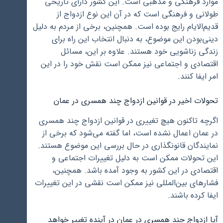
موارد فرهنگی و مذهبی است. این کشور دارای تاریخی
طولانی و فرهنگی است که در آن این نوع ازدواج از
قدیم‌الایام رایج بوده است. همچنین، برخی از مردم به دلیل
دینی‌بودن این موضوع، به دنبال انتخاب این راه برای
زندگی زناشویی خود هستند. علاوه بر این، مسائل
اقتصادی و اجتماعی نیز ممکن است نقش خود را در این
امر ایفا کنند.
تحولات اخیر در قوانین ازدواج چند همسری در عمان
اگرچه تاکنون هیچ تغییری در قوانین ازدواج چند همسری
در عمان اعمال نشده است، اما گفته می‌شود که برخی از
نمایندگان قانونگذاری در حال بررسی این موضوع هستند.
این تحولات ممکن است به دلیل تغییرات اجتماعی و
اقتصادی در این کشور به وجود آمده باشد. همچنین،
فشارهای بین‌المللی نیز ممکن است نقشی در این تغییرات
ایفا کرده باشند.
آیا ازدواج چند همسری در عمان در آینده تغییر خواهد