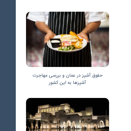
حقوق آشپز در عمان و بررسی مهاجرت
آشپزها به این کشور