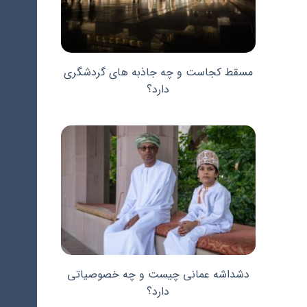
مسقط کجاست و چه جاذبه های گردشگری
دارد؟
دشداشه عمانی چیست و چه خصوصیاتی
دارد؟