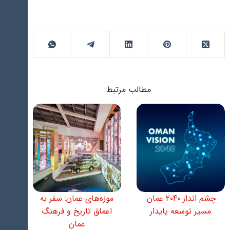
مطالب مرتبط
چشم‌ انداز ۲۰۴۰ عمان:
موزه‌های عمان: سفر به
مسیر توسعه پایدار
اعماق تاریخ و فرهنگ
عمان