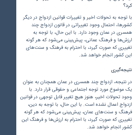
کرد؟
با توجه به تحولات اخیر و تغییرات قوانین ازدواج در دیگر
کشورها، احتمال وجود تغییراتی در قانون ازدواج چند
همسری در عمان وجود دارد. با این حال، با توجه به
ارزش‌ها و فرهنگ عمانی، پیش‌بینی می‌شود که هر گونه
تغییری که صورت گیرد، با احترام به فرهنگ و سنت‌های
این کشور انجام خواهد شد.
نتیجه‌گیری
در نتیجه، ازدواج چند همسری در عمان همچنان به عنوان
یک موضوع مورد توجه اجتماعی و حقوقی قرار دارد. با
وجود تحولات اخیر، هنوز هیچ تغییر قابل توجهی در قوانین
ازدواج اعمال نشده است. با این حال، با توجه به دین،
فرهنگ و سنت‌های عمان، پیش‌بینی می‌شود که هر گونه
تغییری که صورت گیرد، با احترام به ارزش‌ها و فرهنگ این
کشور انجام خواهد شد.