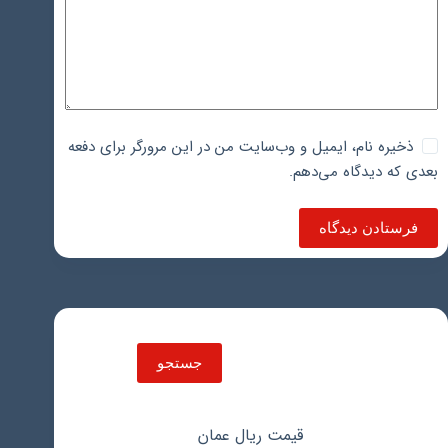
ذخیره نام، ایمیل و وب‌سایت من در این مرورگر برای دفعه
بعدی که دیدگاه می‌دهم.
فرستادن دیدگاه
جستجو
جستجو
قیمت ریال عمان