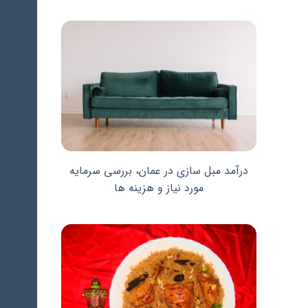
درآمد مبل سازی در عمان، بررسی سرمایه
مورد نیاز و هزینه ها