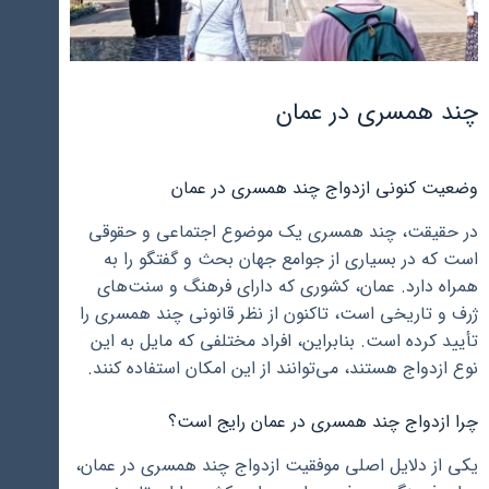
چند همسری در عمان
وضعیت کنونی ازدواج چند همسری در عمان
در حقیقت، چند همسری یک موضوع اجتماعی و حقوقی
است که در بسیاری از جوامع جهان بحث و گفتگو را به
همراه دارد. عمان، کشوری که دارای فرهنگ و سنت‌های
ژرف و تاریخی است، تاکنون از نظر قانونی چند همسری را
تأیید کرده است. بنابراین، افراد مختلفی که مایل به این
نوع ازدواج هستند، می‌توانند از این امکان استفاده کنند.
چرا ازدواج چند همسری در عمان رایج است؟
یکی از دلایل اصلی موفقیت ازدواج چند همسری در عمان،